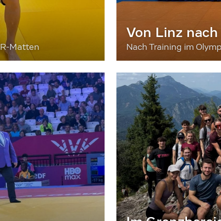
Von Linz nach
ER-Matten
Nach Training im Olymp