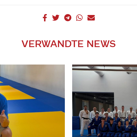
VERWANDTE NEWS