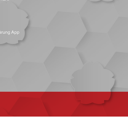
ärung App