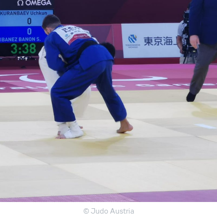
© Judo Austria