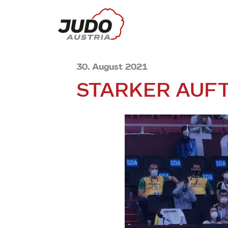
30. August 2021
STARKER AUF