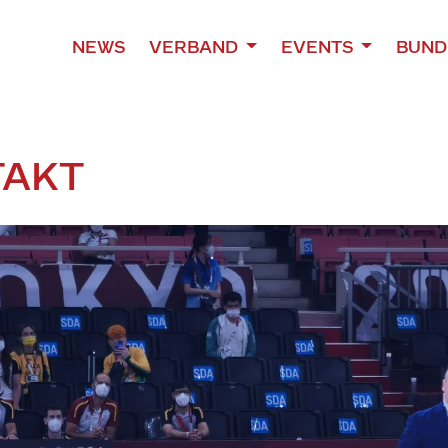
NEWS
VERBAND
EVENTS
BUND
TAKT