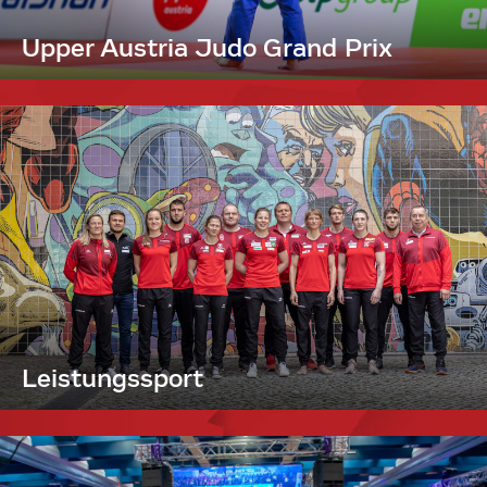
Upper Austria Judo Grand Prix
Leistungssport