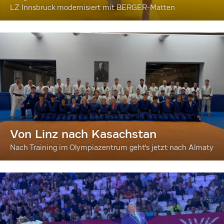
LZ Innsbruck modernisiert mit BERGER-Matten
Von Linz nach Kasachstan
Nach Training im Olympiazentrum geht's jetzt nach Almaty