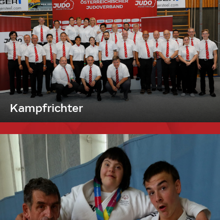
Kampfrichter