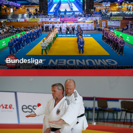
Bundesliga