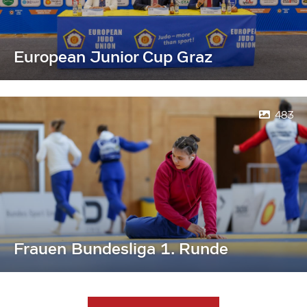
European Junior Cup Graz
483
Frauen Bundesliga 1. Runde