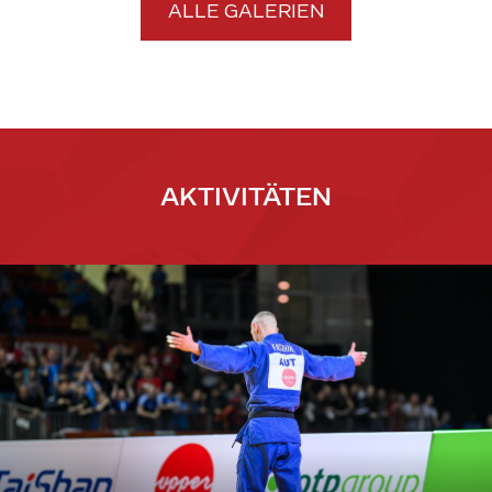
ALLE GALERIEN
AKTIVITÄTEN