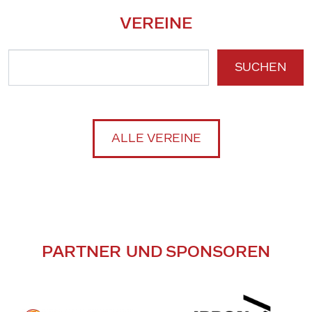
VEREINE
SUCHEN
ALLE VEREINE
PARTNER UND SPONSOREN