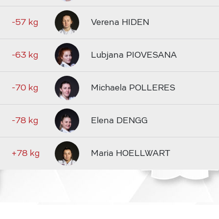
-57 kg
Verena HIDEN
-63 kg
Lubjana PIOVESANA
-70 kg
Michaela POLLERES
-78 kg
Elena DENGG
+78 kg
Maria HOELLWART