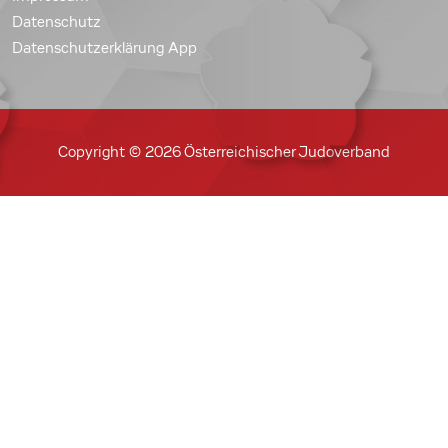
Datenschutz
Datenschutzerklärung App
Copyright © 2026 Österreichischer Judoverband