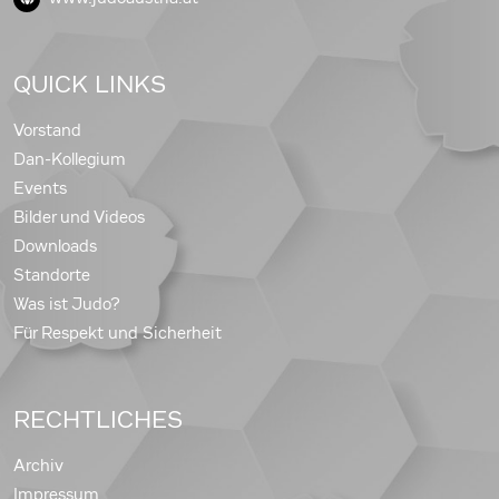
QUICK LINKS
Vorstand
Dan-Kollegium
Events
Bilder und Videos
Downloads
Standorte
Was ist Judo?
Für Respekt und Sicherheit
RECHTLICHES
Archiv
Impressum