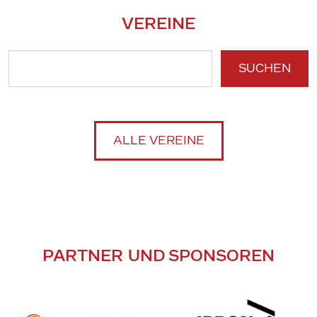
VEREINE
SUCHEN
ALLE VEREINE
PARTNER UND SPONSOREN