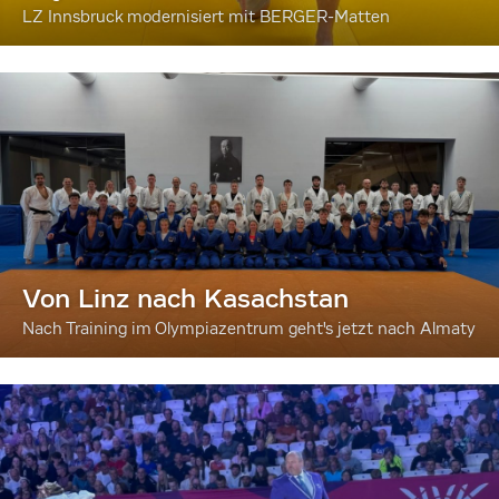
LZ Innsbruck modernisiert mit BERGER-Matten
Von Linz nach Kasachstan
Nach Training im Olympiazentrum geht's jetzt nach Almaty