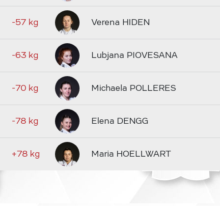
-57 kg
Verena HIDEN
-63 kg
Lubjana PIOVESANA
-70 kg
Michaela POLLERES
-78 kg
Elena DENGG
+78 kg
Maria HOELLWART