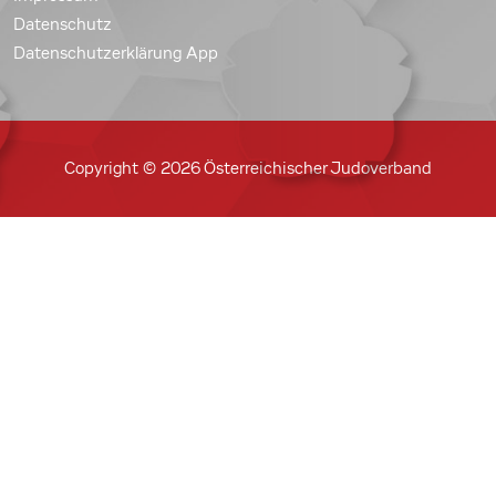
Datenschutz
Datenschutzerklärung App
Copyright © 2026 Österreichischer Judoverband