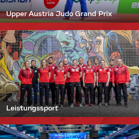
Upper Austria Judo Grand Prix
Leistungssport