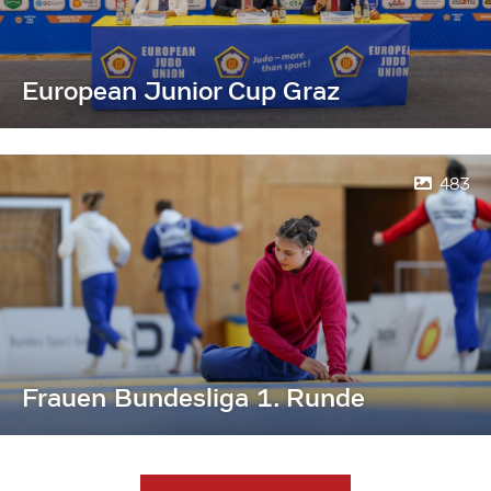
European Junior Cup Graz
483
Frauen Bundesliga 1. Runde