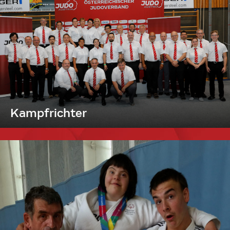
Kampfrichter