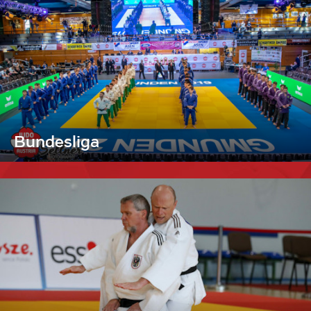
Bundesliga