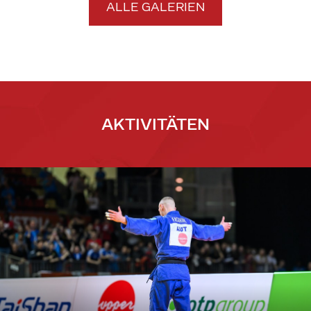
ALLE GALERIEN
AKTIVITÄTEN