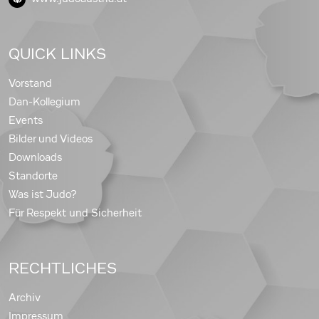
QUICK LINKS
Vorstand
Dan-Kollegium
Events
Bilder und Videos
Downloads
Standorte
Was ist Judo?
Für Respekt und Sicherheit
RECHTLICHES
Archiv
Impressum