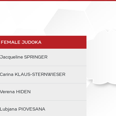
 FEMALE JUDOKA
Jacqueline SPRINGER
Carina KLAUS-STERNWIESER
Verena HIDEN
Lubjana PIOVESANA