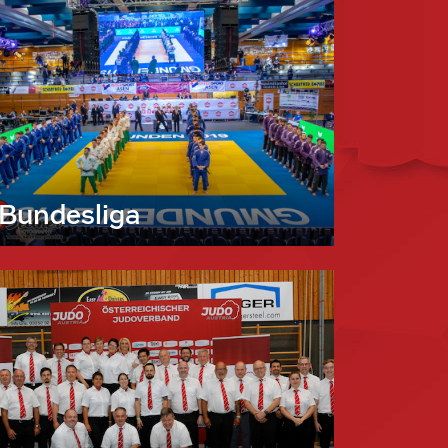
Bundesliga