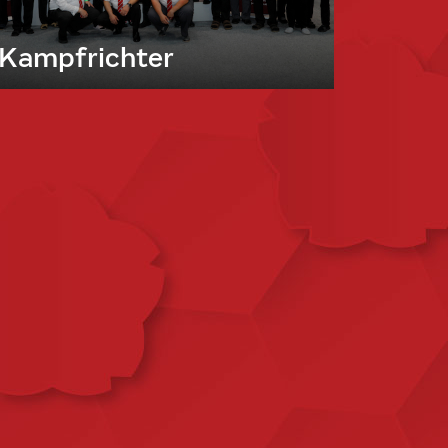
Kampfrichter