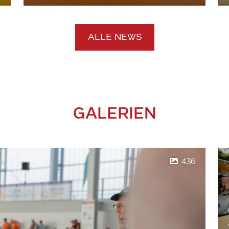
ALLE NEWS
GALERIEN
436