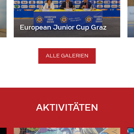
European Junior Cup Graz
ALLE GALERIEN
AKTIVITÄTEN