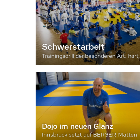
Schwerstarbeit
Trainingsdrill der besonderen Art: hart, 
Dojo im neuen Glanz
Innsbruck setzt auf BERGER-Matten