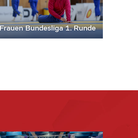
Frauen Bundesliga 1. Runde