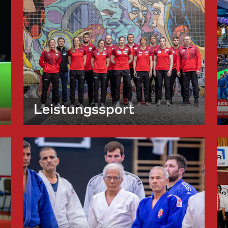
Leistungssport