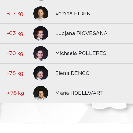
-57 kg
Verena HIDEN
-63 kg
Lubjana PIOVESANA
-70 kg
Michaela POLLERES
-78 kg
Elena DENGG
+78 kg
Maria HOELLWART