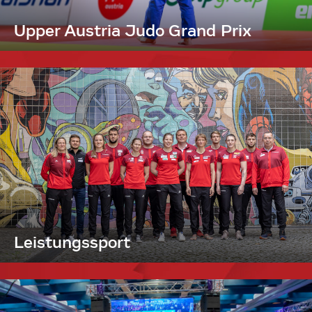
Upper Austria Judo Grand Prix
Leistungssport