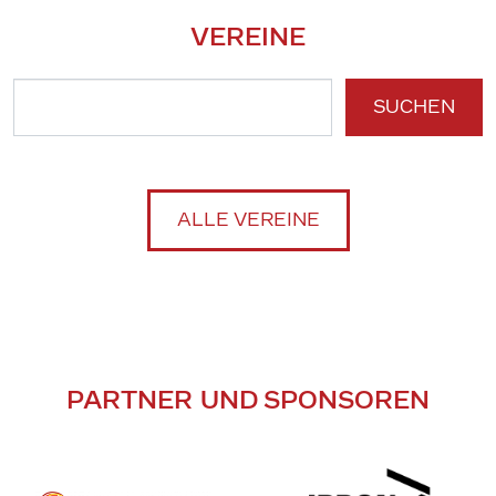
VEREINE
SUCHEN
ALLE VEREINE
PARTNER UND SPONSOREN