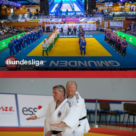
Bundesliga