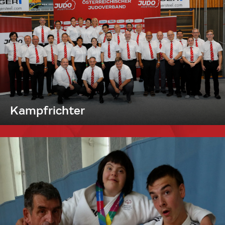
Kampfrichter