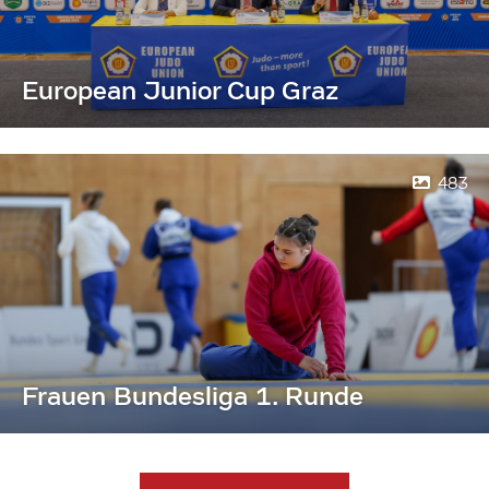
European Junior Cup Graz
483
Frauen Bundesliga 1. Runde