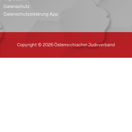
Datenschutz
Datenschutzerklärung App
Copyright © 2026 Österreichischer Judoverband