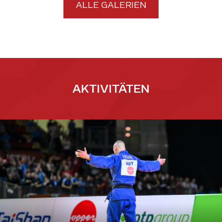
ALLE GALERIEN
AKTIVITÄTEN