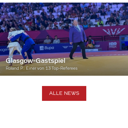
Glasgow-Gastspiel
Roland P.: Einer von 13 Top-Referees
ALLE NEWS