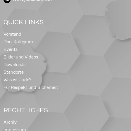
QUICK LINKS
Vorstand
Dan-Kollegium
Events
Bilder und Videos
Downloads
Standorte
Was ist Judo?
Für Respekt und Sicherheit
RECHTLICHES
Archiv
Impressum