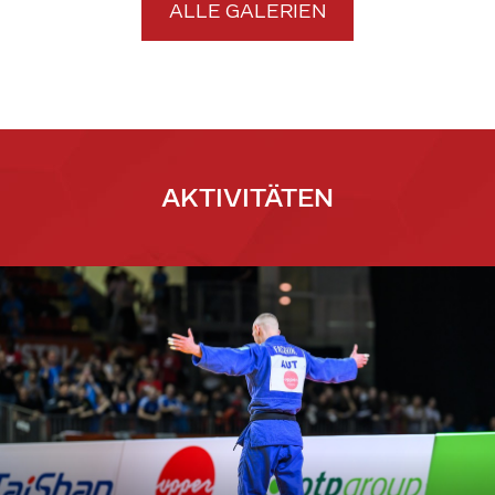
ALLE GALERIEN
AKTIVITÄTEN