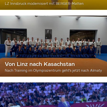
LZ Innsbruck modernisiert mit BERGER-Matten
Von Linz nach Kasachstan
Nach Training im Olympiazentrum geht's jetzt nach Almaty