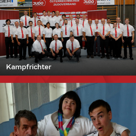
Kampfrichter