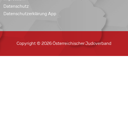
Datenschutz
Datenschutzerklärung App
Copyright © 2026 Österreichischer Judoverband