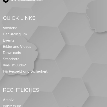
QUICK LINKS
Vorstand
Dan-Kollegium
Events
Bilder und Videos
Downloads
Standorte
Was ist Judo?
Für Respekt und Sicherheit
RECHTLICHES
Archiv
Impressum