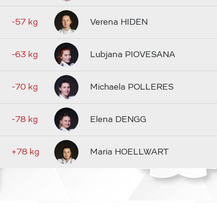
-57 kg
Verena HIDEN
-63 kg
Lubjana PIOVESANA
-70 kg
Michaela POLLERES
-78 kg
Elena DENGG
+78 kg
Maria HOELLWART