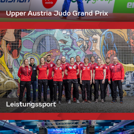
Upper Austria Judo Grand Prix
Leistungssport