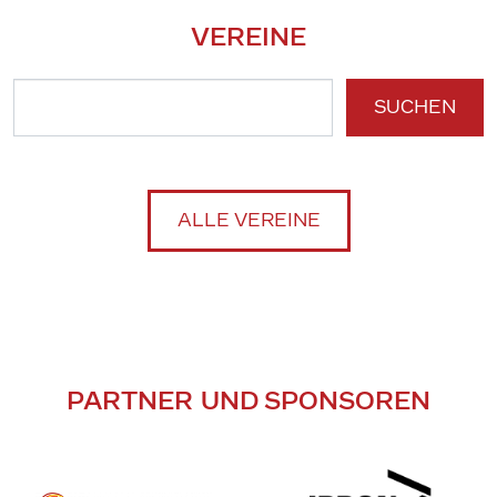
VEREINE
SUCHEN
ALLE VEREINE
PARTNER UND SPONSOREN