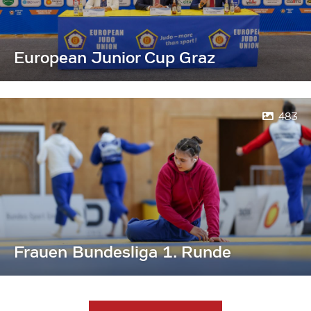
European Junior Cup Graz
483
Frauen Bundesliga 1. Runde