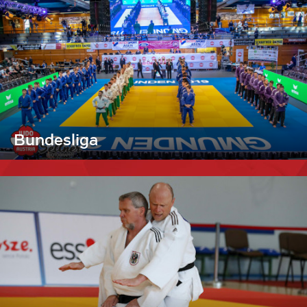
Bundesliga