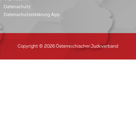
Datenschutz
Datenschutzerklärung App
Copyright © 2026 Österreichischer Judoverband