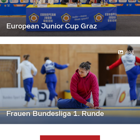
European Junior Cup Graz
483
Frauen Bundesliga 1. Runde