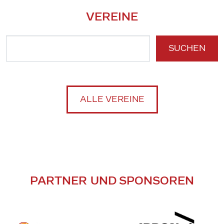
VEREINE
SUCHEN
ALLE VEREINE
PARTNER UND SPONSOREN