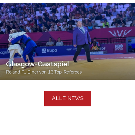
Glasgow-Gastspiel
Roland P.: Einer von 13 Top-Referees
ALLE NEWS