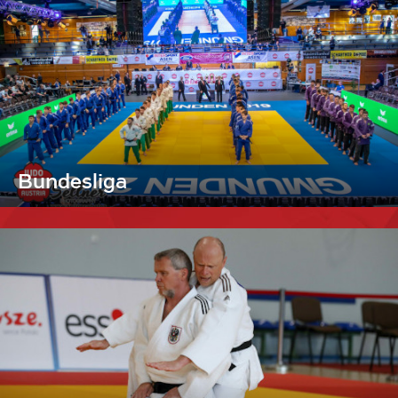
Bundesliga