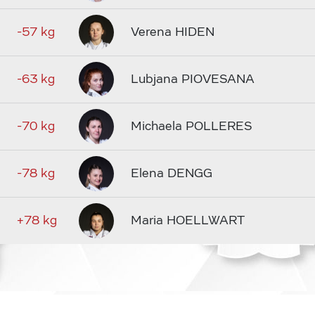
-57 kg
Verena HIDEN
-63 kg
Lubjana PIOVESANA
-70 kg
Michaela POLLERES
-78 kg
Elena DENGG
+78 kg
Maria HOELLWART