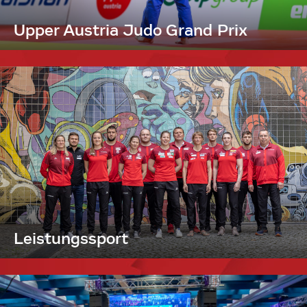
Upper Austria Judo Grand Prix
Leistungssport