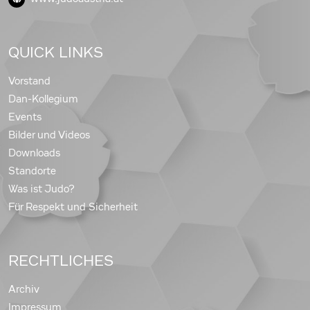
QUICK LINKS
Vorstand
Dan-Kollegium
Events
Bilder und Videos
Downloads
Standorte
Was ist Judo?
Für Respekt und Sicherheit
RECHTLICHES
Archiv
Impressum