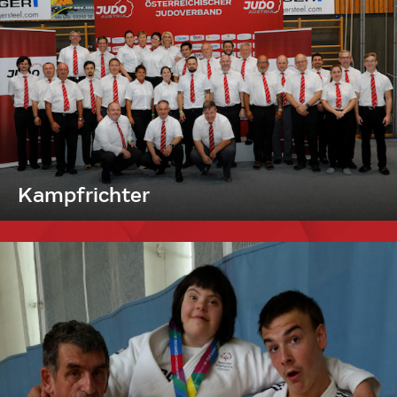
Kampfrichter