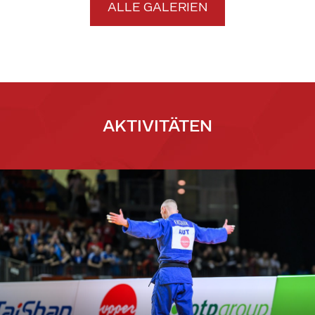
ALLE GALERIEN
AKTIVITÄTEN