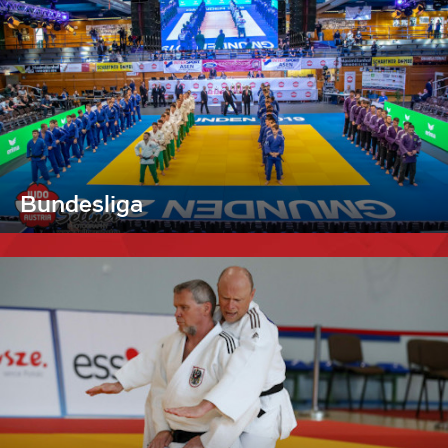
Bundesliga