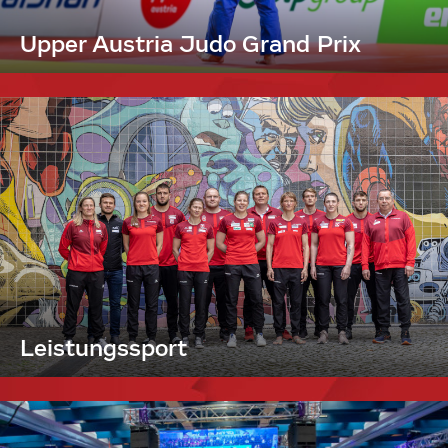
Upper Austria Judo Grand Prix
Leistungssport