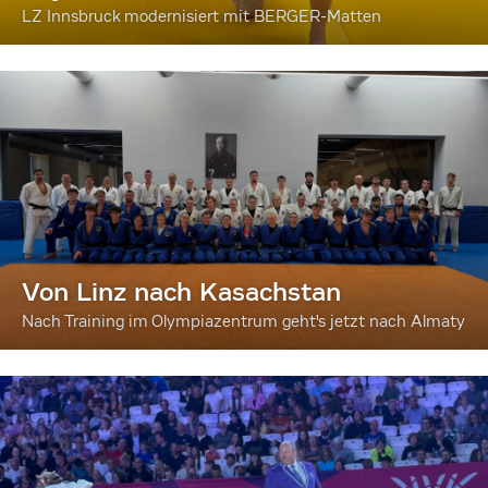
LZ Innsbruck modernisiert mit BERGER-Matten
Von Linz nach Kasachstan
Nach Training im Olympiazentrum geht's jetzt nach Almaty