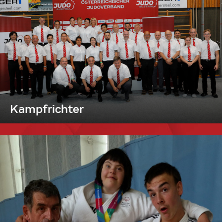
Kampfrichter