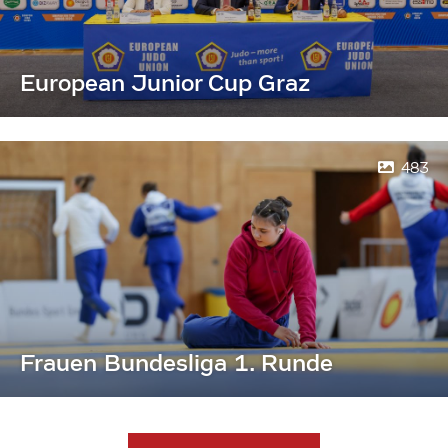
European Junior Cup Graz
483
Frauen Bundesliga 1. Runde