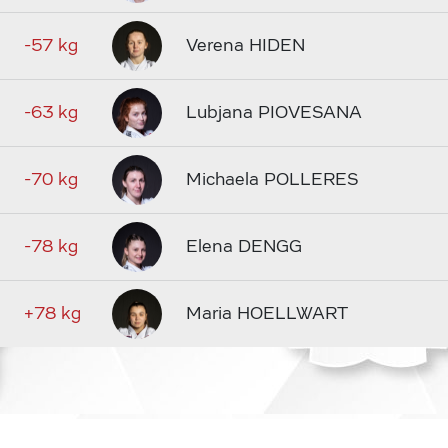
-57 kg
Verena HIDEN
-63 kg
Lubjana PIOVESANA
-70 kg
Michaela POLLERES
-78 kg
Elena DENGG
+78 kg
Maria HOELLWART