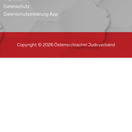
Datenschutz
Datenschutzerklärung App
Copyright © 2026 Österreichischer Judoverband