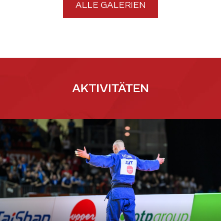
ALLE GALERIEN
AKTIVITÄTEN