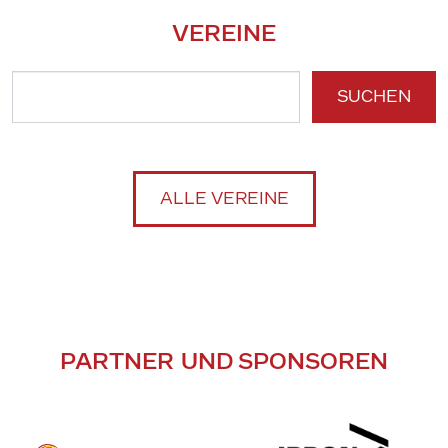
VEREINE
SUCHEN
ALLE VEREINE
PARTNER UND SPONSOREN