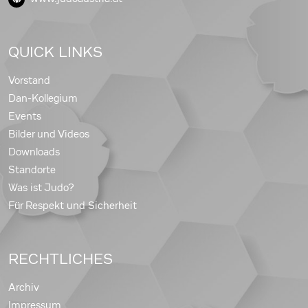
QUICK LINKS
Vorstand
Dan-Kollegium
Events
Bilder und Videos
Downloads
Standorte
Was ist Judo?
Für Respekt und Sicherheit
RECHTLICHES
Archiv
Impressum