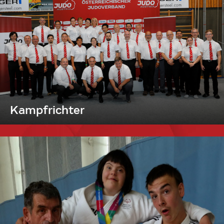
Kampfrichter