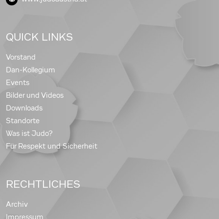
QUICK LINKS
Vorstand
Dan-Kollegium
Events
Bilder und Videos
Downloads
Standorte
Was ist Judo?
Für Respekt und Sicherheit
RECHTLICHES
Archiv
Impressum