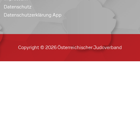
Datenschutz
Datenschutzerklärung App
Copyright © 2026 Österreichischer Judoverband