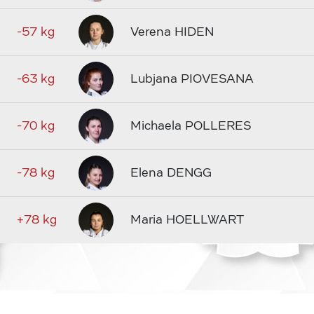
-57 kg
Verena HIDEN
-63 kg
Lubjana PIOVESANA
-70 kg
Michaela POLLERES
-78 kg
Elena DENGG
+78 kg
Maria HOELLWART