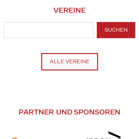
VEREINE
SUCHEN
ALLE VEREINE
PARTNER UND SPONSOREN