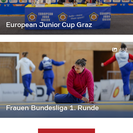
European Junior Cup Graz
483
Frauen Bundesliga 1. Runde