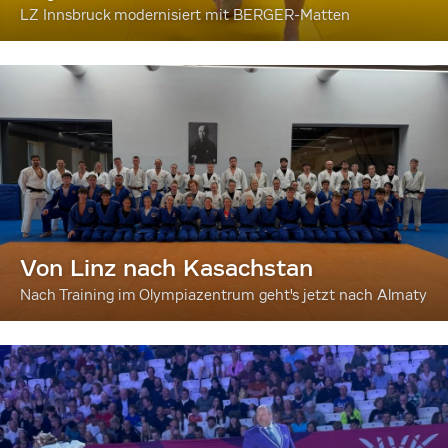
LZ Innsbruck modernisiert mit BERGER-Matten
Von Linz nach Kasachstan
Nach Training im Olympiazentrum geht's jetzt nach Almaty