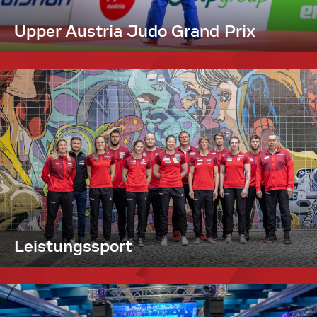
Upper Austria Judo Grand Prix
Leistungssport