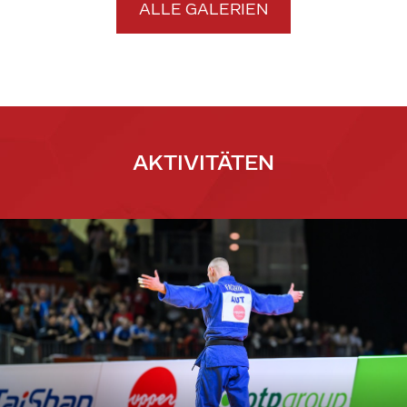
ALLE GALERIEN
AKTIVITÄTEN