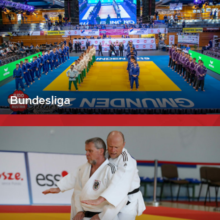
Bundesliga