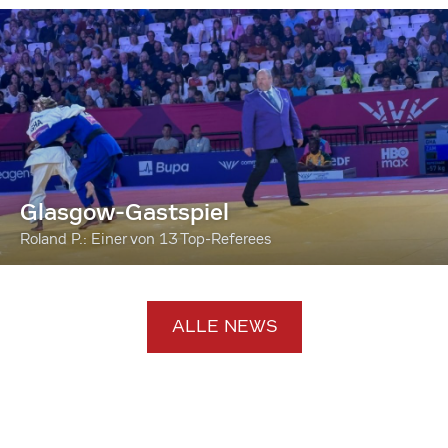
Glasgow-Gastspiel
Roland P.: Einer von 13 Top-Referees
ALLE NEWS