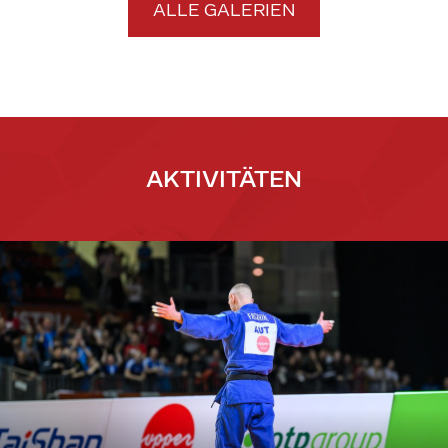
ALLE GALERIEN
AKTIVITÄTEN