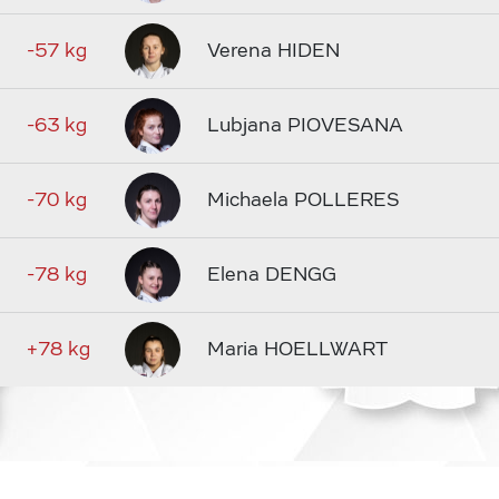
-57 kg
Verena HIDEN
-63 kg
Lubjana PIOVESANA
-70 kg
Michaela POLLERES
-78 kg
Elena DENGG
+78 kg
Maria HOELLWART