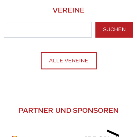
VEREINE
SUCHEN
ALLE VEREINE
PARTNER UND SPONSOREN