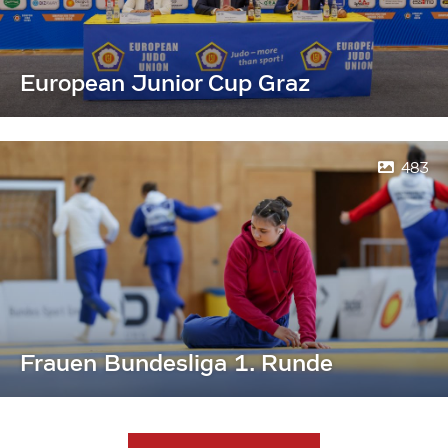
European Junior Cup Graz
483
Frauen Bundesliga 1. Runde