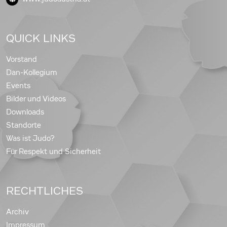
QUICK LINKS
Vorstand
Dan-Kollegium
Events
Bilder und Videos
Downloads
Standorte
Was ist Judo?
Für Respekt und Sicherheit
RECHTLICHES
Archiv
Impressum