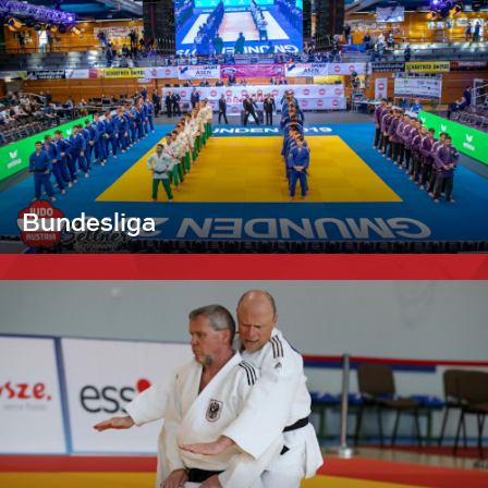
Bundesliga