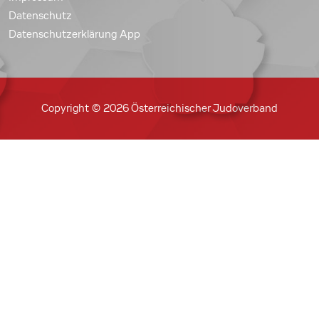
Datenschutz
Datenschutzerklärung App
Copyright © 2026 Österreichischer Judoverband