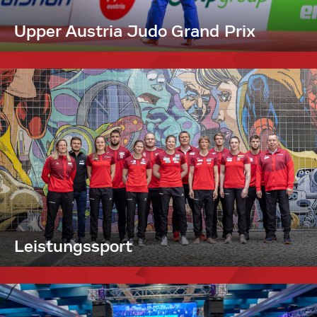
Upper Austria Judo Grand Prix
Leistungssport