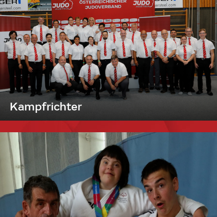
Kampfrichter