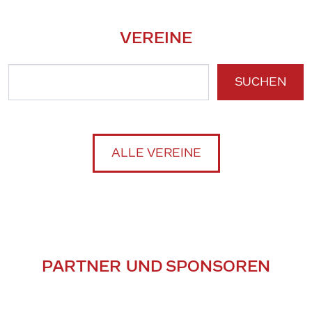
VEREINE
SUCHEN
ALLE VEREINE
PARTNER UND SPONSOREN