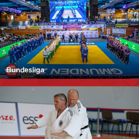
Bundesliga