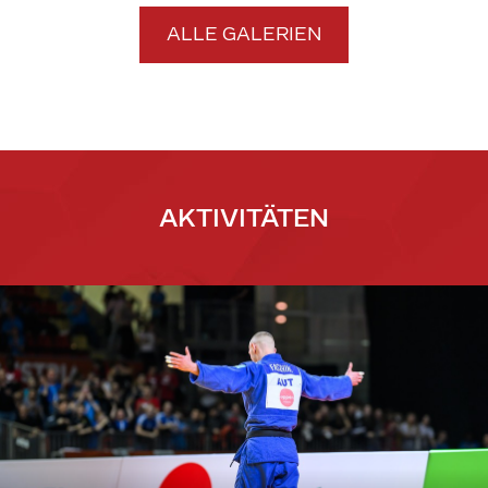
ALLE GALERIEN
AKTIVITÄTEN