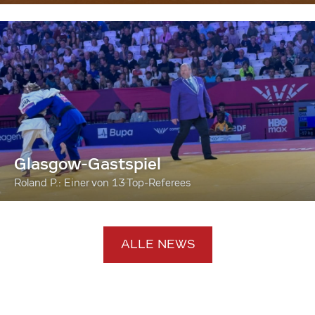
Glasgow-Gastspiel
Roland P.: Einer von 13 Top-Referees
ALLE NEWS