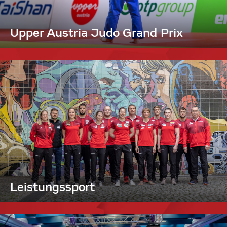
Upper Austria Judo Grand Prix
Leistungssport