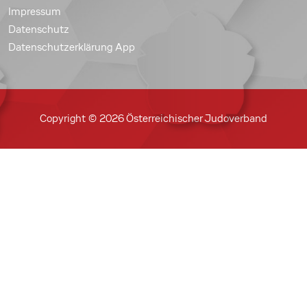
Impressum
Datenschutz
Datenschutzerklärung App
Copyright © 2026 Österreichischer Judoverband