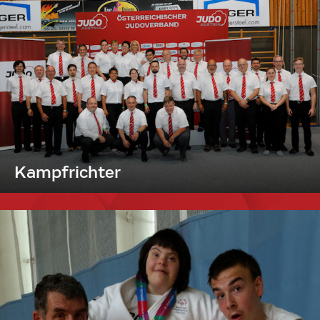
Kampfrichter