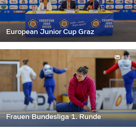
European Junior Cup Graz
483
Frauen Bundesliga 1. Runde