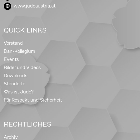
www.judoaustria.at
QUICK LINKS
Vorstand
Dan-Kollegium
Events
Bilder und Videos
Downloads
Standorte
Was ist Judo?
Für Respekt und Sicherheit
RECHTLICHES
Archiv