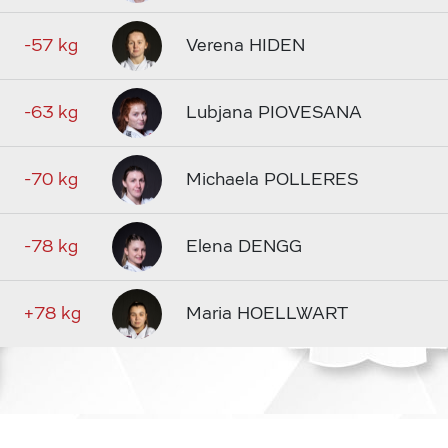
-57 kg
Verena HIDEN
-63 kg
Lubjana PIOVESANA
-70 kg
Michaela POLLERES
-78 kg
Elena DENGG
+78 kg
Maria HOELLWART