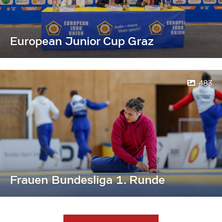
European Junior Cup Graz
483
Frauen Bundesliga 1. Runde