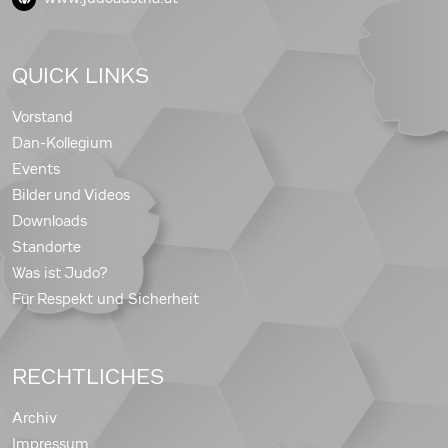
QUICK LINKS
Vorstand
Dan-Kollegium
Events
Bilder und Videos
Downloads
Standorte
Was ist Judo?
Für Respekt und Sicherheit
RECHTLICHES
Archiv
Impressum