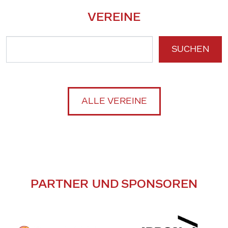
VEREINE
SUCHEN
ALLE VEREINE
PARTNER UND SPONSOREN