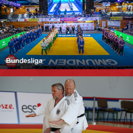
Bundesliga