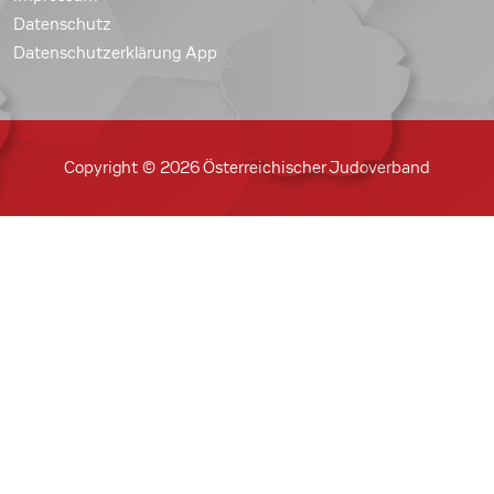
Datenschutz
Datenschutzerklärung App
Copyright © 2026 Österreichischer Judoverband