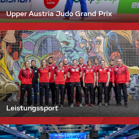
Upper Austria Judo Grand Prix
Leistungssport