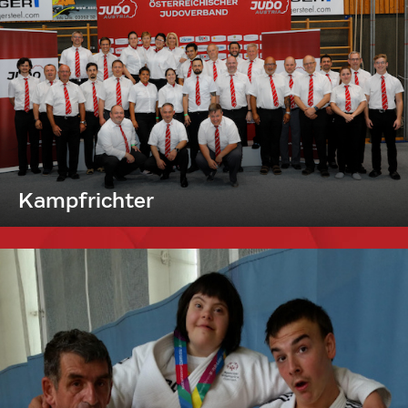
Kampfrichter