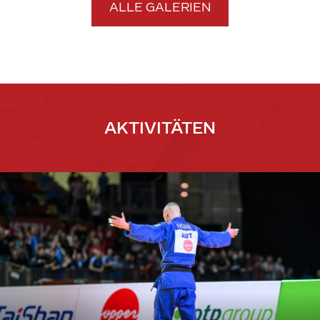
ALLE GALERIEN
AKTIVITÄTEN