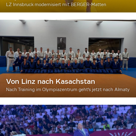
LZ Innsbruck modernisiert mit BERGER-Matten
Von Linz nach Kasachstan
Nach Training im Olympiazentrum geht's jetzt nach Almaty