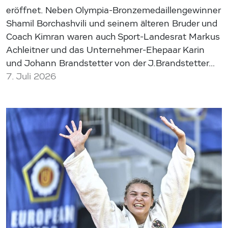
eröffnet. Neben Olympia-Bronzemedaillengewinner
Shamil Borchashvili und seinem älteren Bruder und
Coach Kimran waren auch Sport-Landesrat Markus
Achleitner und das Unternehmer-Ehepaar Karin
und Johann Brandstetter von der J.Brandstetter…
7. Juli 2026