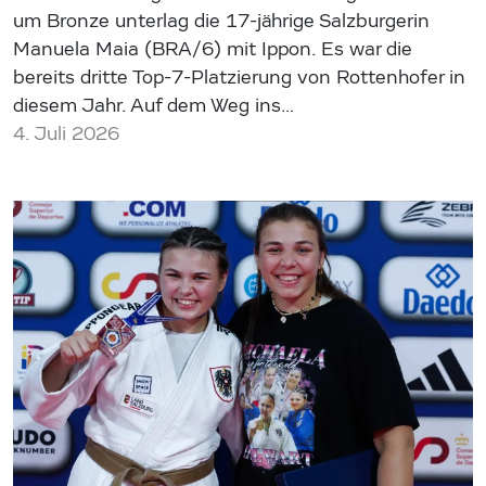
um Bronze unterlag die 17-jährige Salzburgerin
Manuela Maia (BRA/6) mit Ippon. Es war die
bereits dritte Top-7-Platzierung von Rottenhofer in
diesem Jahr. Auf dem Weg ins…
4. Juli 2026