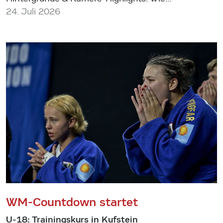
24. Juli 2026
WM-Countdown startet
U-18: Trainingskurs in Kufstein