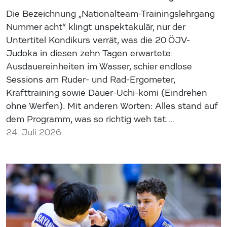
Die Bezeichnung „Nationalteam-Trainingslehrgang
Nummer acht“ klingt unspektakulär, nur der
Untertitel Kondikurs verrät, was die 20 ÖJV-
Judoka in diesen zehn Tagen erwartete:
Ausdauereinheiten im Wasser, schier endlose
Sessions am Ruder- und Rad-Ergometer,
Krafttraining sowie Dauer-Uchi-komi (Eindrehen
ohne Werfen). Mit anderen Worten: Alles stand auf
dem Programm, was so richtig weh tat.…
24. Juli 2026