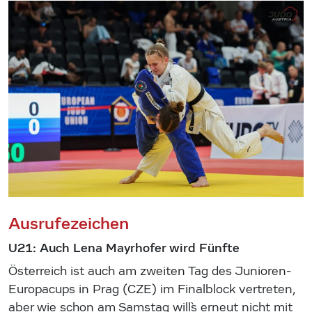
Ausrufezeichen
U21: Auch Lena Mayrhofer wird Fünfte
Österreich ist auch am zweiten Tag des Junioren-
Europacups in Prag (CZE) im Finalblock vertreten,
aber wie schon am Samstag will`s erneut nicht mit