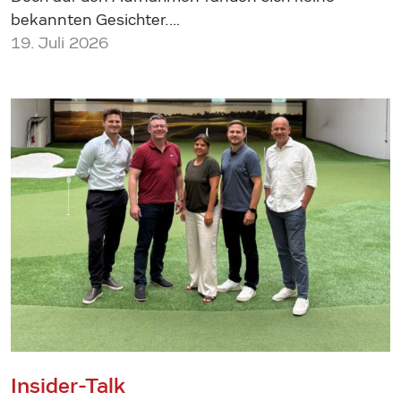
bekannten Gesichter.…
19. Juli 2026
Insider-Talk