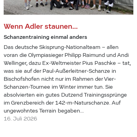
Wenn Adler staunen...
Schanzentraining einmal anders
Das deutsche Skisprung-Nationalteam – allen
voran die Olympiasieger Philipp Raimund und Andi
Wellinger, dazu Ex-Weltmeister Pius Paschke – tat,
was sie auf der Paul-Außerleitner-Schanze in
Bischofshofen nicht nur im Rahmen der Vier-
Schanzen-Tournee im Winter immer tun. Sie
absolvierten ein gutes Dutzend Trainingssprünge
im Grenzbereich der 142-m-Naturschanze. Auf
ungewohntes Terrain begaben…
16. Juli 2026