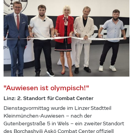
"Auwiesen ist olympisch!"
Linz: 2. Standort für Combat Center
Dienstagvormittag wurde im Linzer Stadtteil
Kleinmünchen-Auwiesen – nach der
Gutenbergstraße 5 in Wels – ein zweiter Standort
des Borchashvili Askö Combat Center offiziell