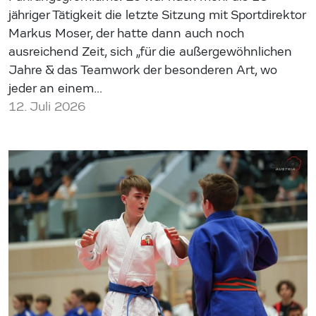
jähriger Tätigkeit die letzte Sitzung mit Sportdirektor
Markus Moser, der hatte dann auch noch
ausreichend Zeit, sich „für die außergewöhnlichen
Jahre & das Teamwork der besonderen Art, wo
jeder an einem…
12. Juli 2026