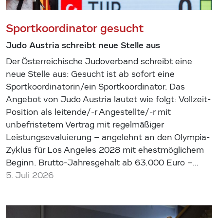
Sportkoordinator gesucht
Judo Austria schreibt neue Stelle aus
Der Österreichische Judoverband schreibt eine
neue Stelle aus: Gesucht ist ab sofort eine
Sportkoordinatorin/ein Sportkoordinator. Das
Angebot von Judo Austria lautet wie folgt: Vollzeit-
Position als leitende/-r Angestellte/-r mit
unbefristetem Vertrag mit regelmäßiger
Leistungsevaluierung – angelehnt an den Olympia-
Zyklus für Los Angeles 2028 mit ehestmöglichem
Beginn. Brutto-Jahresgehalt ab 63.000 Euro –…
5. Juli 2026