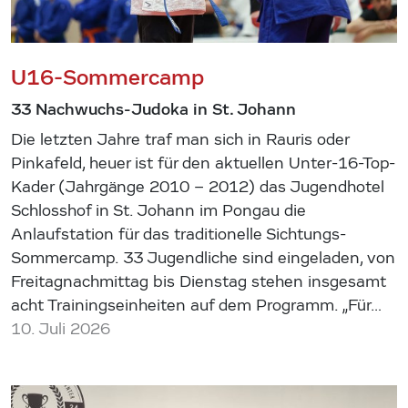
U16-Sommercamp
33 Nachwuchs-Judoka in St. Johann
Die letzten Jahre traf man sich in Rauris oder
Pinkafeld, heuer ist für den aktuellen Unter-16-Top-
Kader (Jahrgänge 2010 – 2012) das Jugendhotel
Schlosshof in St. Johann im Pongau die
Anlaufstation für das traditionelle Sichtungs-
Sommercamp. 33 Jugendliche sind eingeladen, von
Freitagnachmittag bis Dienstag stehen insgesamt
acht Trainingseinheiten auf dem Programm. „Für…
10. Juli 2026