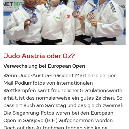
Judo Austria oder Oz?
Verwechslung bei European Open
Wenn Judo-Austria-Präsident Martin Poiger per
Mail Podiumfotos von internationalen
Wettkämpfen samt freundlicher Gratulationsworte
erhält, ist das normalerweise ein gutes Zeichen. So
passiert auch am Samstag und das gleich zweimal:
Die Siegehrung-Fotos waren bei den European
Open in Sarajevo (BIH) aufgenommen worden.
Doch auf den Aufnahmen fanden sich keine