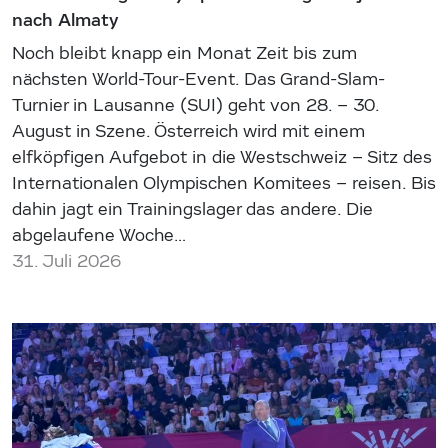
nach Almaty
Noch bleibt knapp ein Monat Zeit bis zum
nächsten World-Tour-Event. Das Grand-Slam-
Turnier in Lausanne (SUI) geht von 28. – 30.
August in Szene. Österreich wird mit einem
elfköpfigen Aufgebot in die Westschweiz – Sitz des
Internationalen Olympischen Komitees – reisen. Bis
dahin jagt ein Trainingslager das andere. Die
abgelaufene Woche…
31. Juli 2026