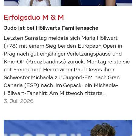
Erfolgsduo M & M
Judo ist bei Höllwarts Familiensache
Letzten Samstag meldete sich Maria Höllwart
(+78) mit einem Sieg bei den European Open in
Prag nach gut einjähriger Verletzungspause und
Knie-OP (Kreuzbandriss) zurück. Montag reiste sie
mit Freund und Heimtrainer Paul Devos ihrer
Schwester Michaela zur Jugend-EM nach Gran
Canaria (ESP) nach. Im Gepäck: ein Michaela-
Höllwart-Fanshirt. Am Mittwoch zitterte…
3. Juli 2026