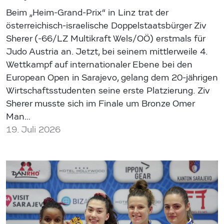
Beim „Heim-Grand-Prix“ in Linz trat der
österreichisch-israelische Doppelstaatsbürger Ziv
Sherer (-66/LZ Multikraft Wels/OÖ) erstmals für
Judo Austria an. Jetzt, bei seinem mittlerweile 4.
Wettkampf auf internationaler Ebene bei den
European Open in Sarajevo, gelang dem 20-jährigen
Wirtschaftsstudenten seine erste Platzierung. Ziv
Sherer musste sich im Finale um Bronze Omer
Man…
19. Juli 2026