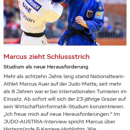
Marcus zieht Schlussstrich
Studium als neue Herausforderung
Mehr als achtzehn Jahre lang stand Nationalteam-
Athlet Marcus Auer auf der Judo-Matte, seit mehr
als 8 Jahren war er bei internationalen Turnieren im
Einsatz. Ab sofort will sich der 23-jährige Grazer auf
sein Wirtschaftsinformatik-Studium konzentrieren.
„Ich freue mich auf neue Herausforderungen.“ Im
JUDO-AUSTRIA-Interview spricht Marcus über
Hintergründe & Karriere-Highlights. Wie…