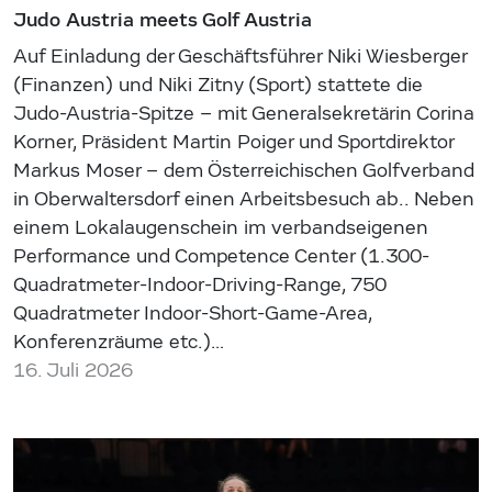
Judo Austria meets Golf Austria
Auf Einladung der Geschäftsführer Niki Wiesberger
(Finanzen) und Niki Zitny (Sport) stattete die
Judo-Austria-Spitze – mit Generalsekretärin Corina
Korner, Präsident Martin Poiger und Sportdirektor
Markus Moser – dem Österreichischen Golfverband
in Oberwaltersdorf einen Arbeitsbesuch ab.. Neben
einem Lokalaugenschein im verbandseigenen
Performance und Competence Center (1.300-
Quadratmeter-Indoor-Driving-Range, 750
Quadratmeter Indoor-Short-Game-Area,
Konferenzräume etc.)…
16. Juli 2026