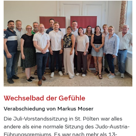
Wechselbad der Gefühle
Verabschiedung von Markus Moser
Die Juli-Vorstandssitzung in St. Pölten war alles
andere als eine normale Sitzung des Judo-Austria-
Führungsgremiums. Es war nach mehr als 13-