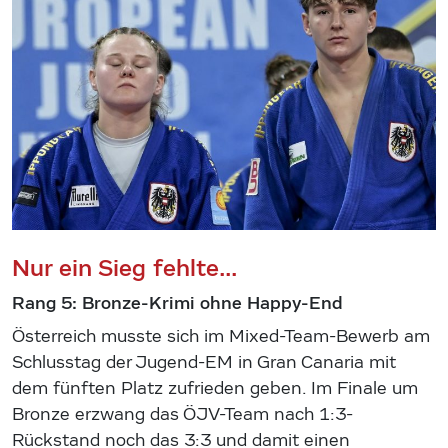
Nur ein Sieg fehlte...
Rang 5: Bronze-Krimi ohne Happy-End
Österreich musste sich im Mixed-Team-Bewerb am
Schlusstag der Jugend-EM in Gran Canaria mit
dem fünften Platz zufrieden geben. Im Finale um
Bronze erzwang das ÖJV-Team nach 1:3-
Rückstand noch das 3:3 und damit einen