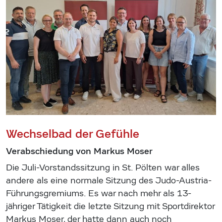
Wechselbad der Gefühle
Verabschiedung von Markus Moser
Die Juli-Vorstandssitzung in St. Pölten war alles
andere als eine normale Sitzung des Judo-Austria-
Führungsgremiums. Es war nach mehr als 13-
jähriger Tätigkeit die letzte Sitzung mit Sportdirektor
Markus Moser, der hatte dann auch noch