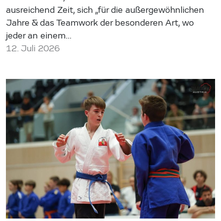
ausreichend Zeit, sich „für die außergewöhnlichen
Jahre & das Teamwork der besonderen Art, wo
jeder an einem…
12. Juli 2026