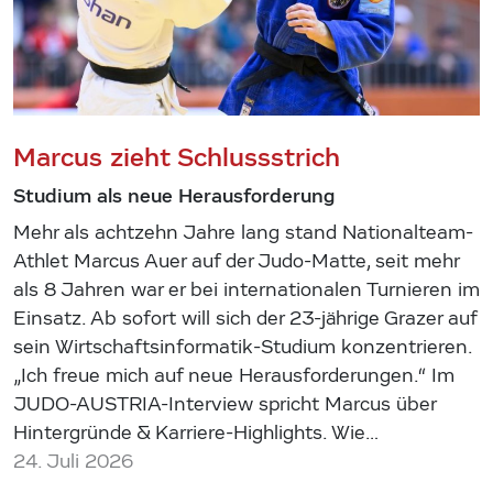
Marcus zieht Schlussstrich
Studium als neue Herausforderung
Mehr als achtzehn Jahre lang stand Nationalteam-
Athlet Marcus Auer auf der Judo-Matte, seit mehr
als 8 Jahren war er bei internationalen Turnieren im
Einsatz. Ab sofort will sich der 23-jährige Grazer auf
sein Wirtschaftsinformatik-Studium konzentrieren.
„Ich freue mich auf neue Herausforderungen.“ Im
JUDO-AUSTRIA-Interview spricht Marcus über
Hintergründe & Karriere-Highlights. Wie…
24. Juli 2026