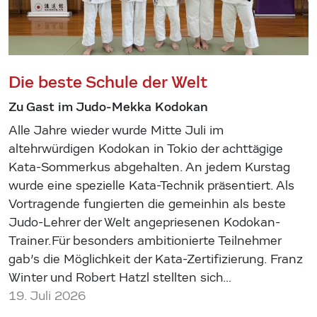
Die beste Schule der Welt
Zu Gast im Judo-Mekka Kodokan
Alle Jahre wieder wurde Mitte Juli im
altehrwürdigen Kodokan in Tokio der achttägige
Kata-Sommerkus abgehalten. An jedem Kurstag
wurde eine spezielle Kata-Technik präsentiert. Als
Vortragende fungierten die gemeinhin als beste
Judo-Lehrer der Welt angepriesenen Kodokan-
Trainer.Für besonders ambitionierte Teilnehmer
gab’s die Möglichkeit der Kata-Zertifizierung. Franz
Winter und Robert Hatzl stellten sich…
19. Juli 2026