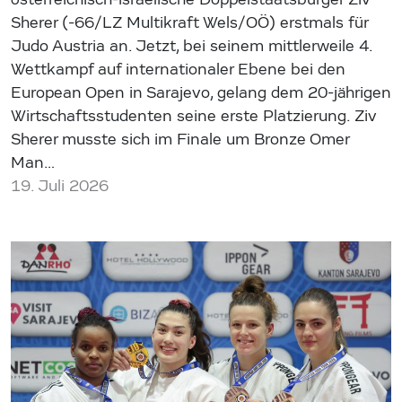
Sherer (-66/LZ Multikraft Wels/OÖ) erstmals für
Judo Austria an. Jetzt, bei seinem mittlerweile 4.
Wettkampf auf internationaler Ebene bei den
European Open in Sarajevo, gelang dem 20-jährigen
Wirtschaftsstudenten seine erste Platzierung. Ziv
Sherer musste sich im Finale um Bronze Omer
Man…
19. Juli 2026