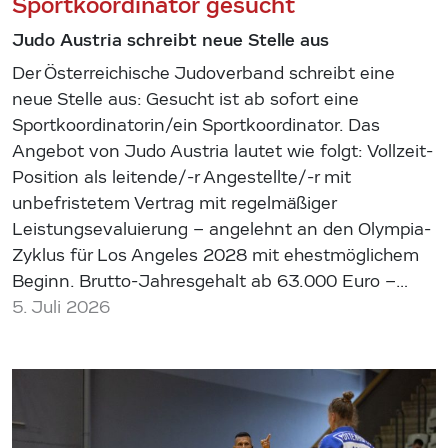
Sportkoordinator gesucht
Judo Austria schreibt neue Stelle aus
Der Österreichische Judoverband schreibt eine
neue Stelle aus: Gesucht ist ab sofort eine
Sportkoordinatorin/ein Sportkoordinator. Das
Angebot von Judo Austria lautet wie folgt: Vollzeit-
Position als leitende/-r Angestellte/-r mit
unbefristetem Vertrag mit regelmäßiger
Leistungsevaluierung – angelehnt an den Olympia-
Zyklus für Los Angeles 2028 mit ehestmöglichem
Beginn. Brutto-Jahresgehalt ab 63.000 Euro –…
5. Juli 2026