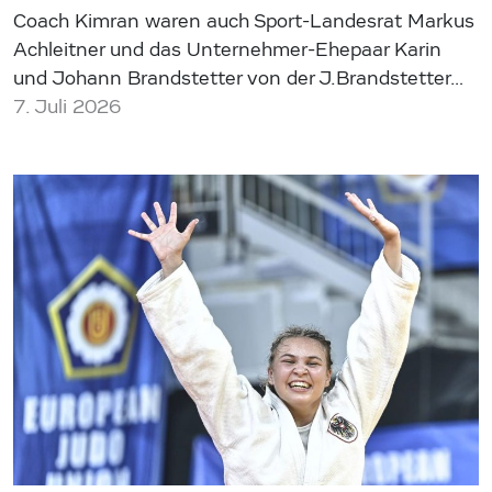
Coach Kimran waren auch Sport-Landesrat Markus
Achleitner und das Unternehmer-Ehepaar Karin
und Johann Brandstetter von der J.Brandstetter…
7. Juli 2026