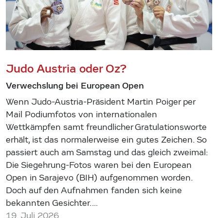
Judo Austria oder Oz?
Verwechslung bei European Open
Wenn Judo-Austria-Präsident Martin Poiger per
Mail Podiumfotos von internationalen
Wettkämpfen samt freundlicher Gratulationsworte
erhält, ist das normalerweise ein gutes Zeichen. So
passiert auch am Samstag und das gleich zweimal:
Die Siegehrung-Fotos waren bei den European
Open in Sarajevo (BIH) aufgenommen worden.
Doch auf den Aufnahmen fanden sich keine
bekannten Gesichter.…
19. Juli 2026