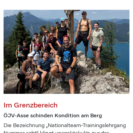
Im Grenzbereich
ÖJV-Asse schinden Kondition am Berg
Die Bezeichnung „Nationalteam-Trainingslehrgang