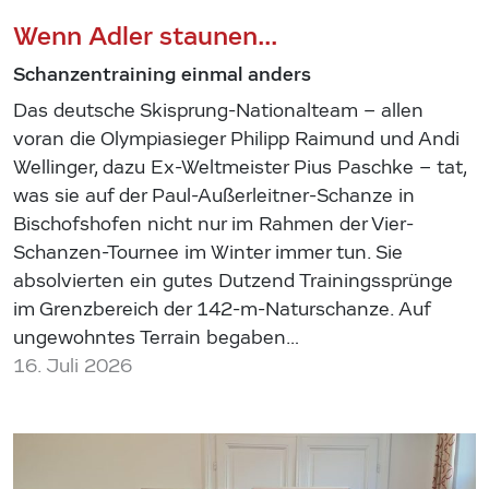
Wenn Adler staunen...
Schanzentraining einmal anders
Das deutsche Skisprung-Nationalteam – allen
voran die Olympiasieger Philipp Raimund und Andi
Wellinger, dazu Ex-Weltmeister Pius Paschke – tat,
was sie auf der Paul-Außerleitner-Schanze in
Bischofshofen nicht nur im Rahmen der Vier-
Schanzen-Tournee im Winter immer tun. Sie
absolvierten ein gutes Dutzend Trainingssprünge
im Grenzbereich der 142-m-Naturschanze. Auf
ungewohntes Terrain begaben…
16. Juli 2026