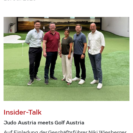
Insider-Talk
Judo Austria meets Golf Austria
Auf Einladung der Geschäftsführer Niki Wiesberger