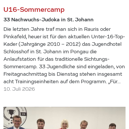
U16-Sommercamp
33 Nachwuchs-Judoka in St. Johann
Die letzten Jahre traf man sich in Rauris oder
Pinkafeld, heuer ist für den aktuellen Unter-16-Top-
Kader (Jahrgänge 2010 – 2012) das Jugendhotel
Schlosshof in St. Johann im Pongau die
Anlaufstation für das traditionelle Sichtungs-
Sommercamp. 33 Jugendliche sind eingeladen, von
Freitagnachmittag bis Dienstag stehen insgesamt
acht Trainingseinheiten auf dem Programm. „Für…
10. Juli 2026