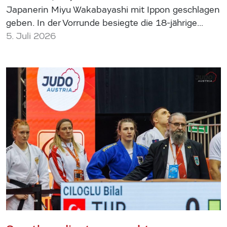
Japanerin Miyu Wakabayashi mit Ippon geschlagen
geben. In der Vorrunde besiegte die 18-jährige…
5. Juli 2026