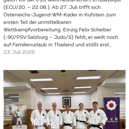
(ECU/20. – 22.08.). Ab 27. Juli trifft sich
Österreichs-Jugend-WM-Kader in Kufstein zum
ersten Teil der unmittelbaren
Wettkampfvorbereitung. Einzig Felix Scheiber
(-90/PSV Salzburg – Judo/S) fehlt, er weilt noch
auf Familienurlaub in Thailand und stößt erst…
23. Juli 2026