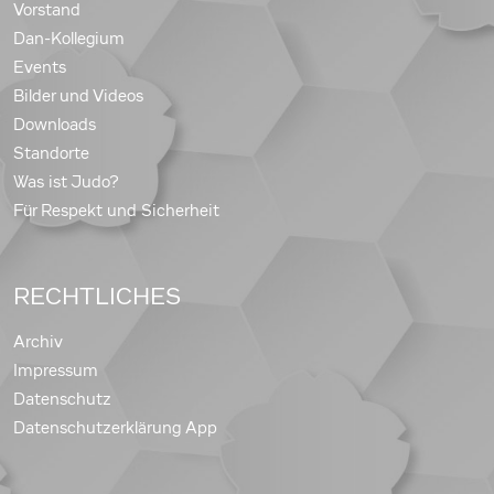
Vorstand
Dan-Kollegium
Events
Bilder und Videos
Downloads
Standorte
Was ist Judo?
Für Respekt und Sicherheit
RECHTLICHES
Archiv
Impressum
Datenschutz
Datenschutzerklärung App