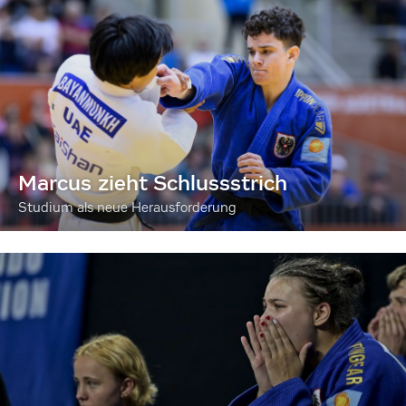
Marcus zieht Schlussstrich
Studium als neue Herausforderung