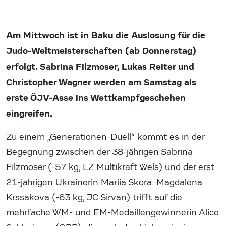
Am Mittwoch ist in Baku die Auslosung für die
Judo-Weltmeisterschaften (ab Donnerstag)
erfolgt. Sabrina Filzmoser, Lukas Reiter und
Christopher Wagner werden am Samstag als
erste ÖJV-Asse ins Wettkampfgeschehen
eingreifen.
Zu einem „Generationen-Duell“ kommt es in der
Begegnung zwischen der 38-jährigen Sabrina
Filzmoser (-57 kg, LZ Multikraft Wels) und der erst
21-jährigen Ukrainerin Mariia Skora. Magdalena
Krssakova (-63 kg, JC Sirvan) trifft auf die
mehrfache WM- und EM-Medaillengewinnerin Alice