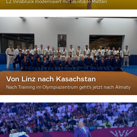
LZ Innsbruck modernisiert mit BERGER-Matten
Von Linz nach Kasachstan
Nach Training im Olympiazentrum geht's jetzt nach Almaty