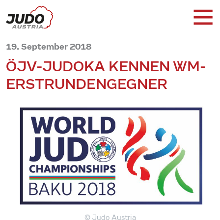
19. September 2018
ÖJV-JUDOKA KENNEN WM-
ERSTRUNDENGEGNER
© Judo Austria