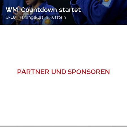
WM-Countdown startet
U-18: Trainingskurs in Kufstein
PARTNER UND SPONSOREN