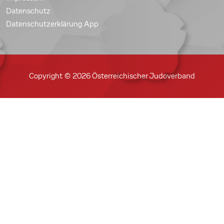
Datenschutz
Datenschutzerklärung App
Copyright © 2026 Österreichischer Judoverband