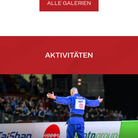
ALLE GALERIEN
AKTIVITÄTEN