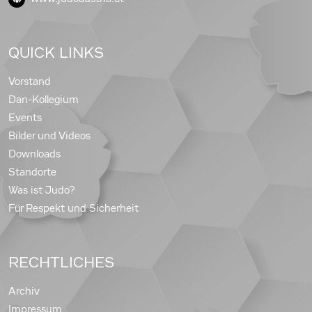
QUICK LINKS
Vorstand
Dan-Kollegium
Events
Bilder und Videos
Downloads
Standorte
Was ist Judo?
Für Respekt und Sicherheit
RECHTLICHES
Archiv
Impressum