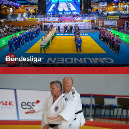
Bundesliga