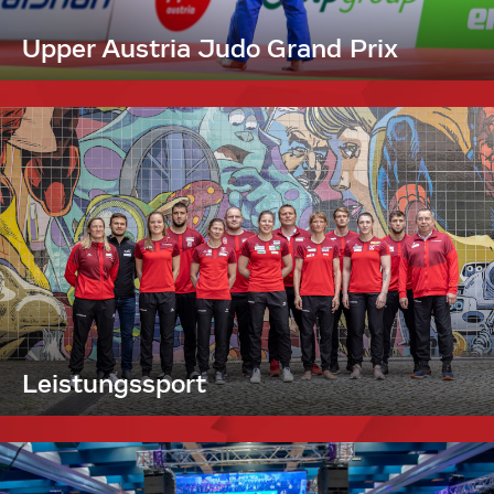
Upper Austria Judo Grand Prix
Leistungssport