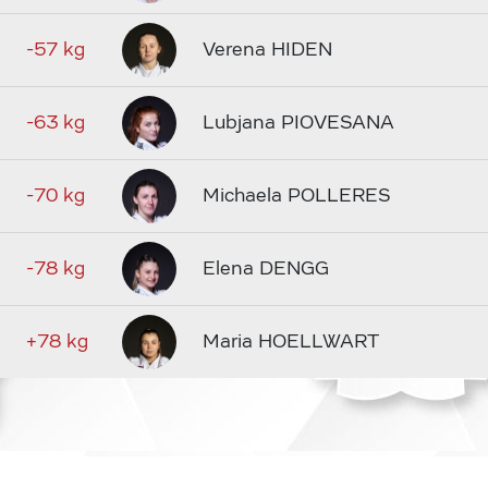
-57 kg
Verena HIDEN
-63 kg
Lubjana PIOVESANA
-70 kg
Michaela POLLERES
-78 kg
Elena DENGG
+78 kg
Maria HOELLWART