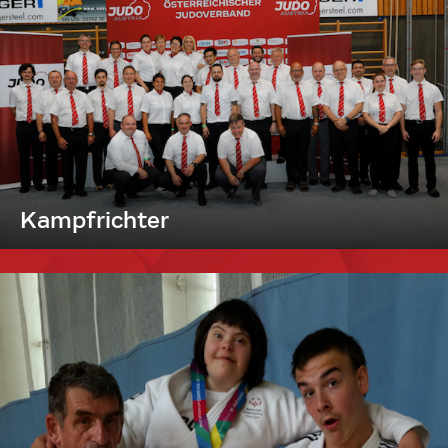
Kampfrichter