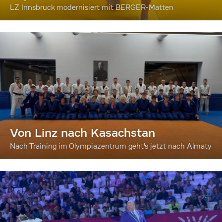
LZ Innsbruck modernisiert mit BERGER-Matten
Von Linz nach Kasachstan
Nach Training im Olympiazentrum geht's jetzt nach Almaty