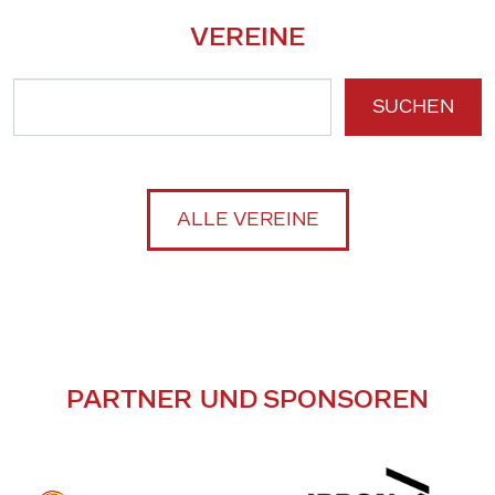
VEREINE
SUCHEN
ALLE VEREINE
PARTNER UND SPONSOREN