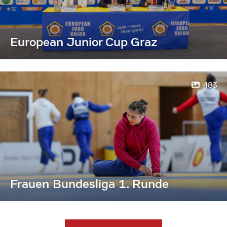
European Junior Cup Graz
483
Frauen Bundesliga 1. Runde