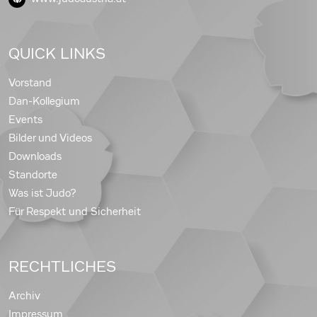
QUICK LINKS
Vorstand
Dan-Kollegium
Events
Bilder und Videos
Downloads
Standorte
Was ist Judo?
Für Respekt und Sicherheit
RECHTLICHES
Archiv
Impressum