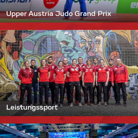
Upper Austria Judo Grand Prix
Leistungssport