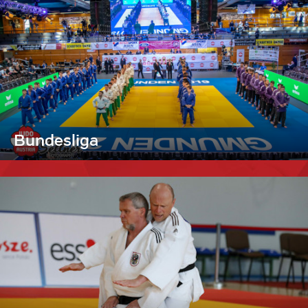
Bundesliga