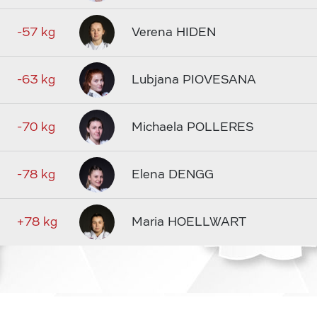
-57 kg
Verena HIDEN
-63 kg
Lubjana PIOVESANA
-70 kg
Michaela POLLERES
-78 kg
Elena DENGG
+78 kg
Maria HOELLWART