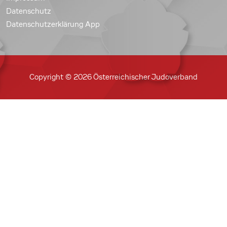
Datenschutz
Datenschutzerklärung App
Copyright © 2026 Österreichischer Judoverband