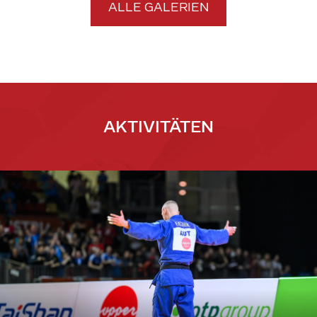
ALLE GALERIEN
AKTIVITÄTEN