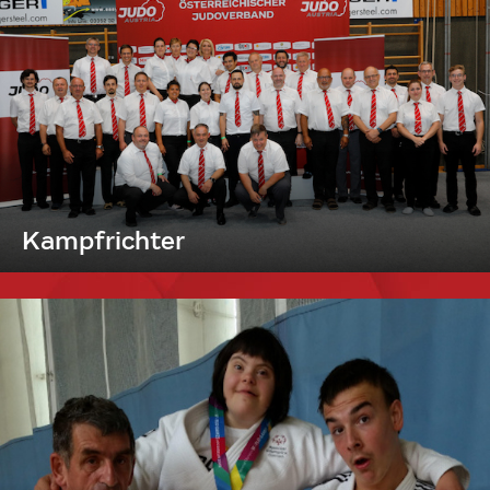
Kampfrichter