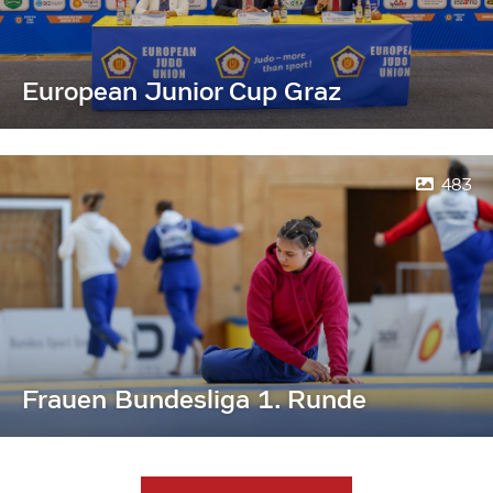
European Junior Cup Graz
483
Frauen Bundesliga 1. Runde