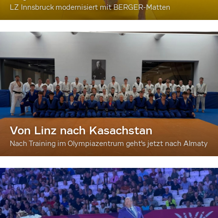
LZ Innsbruck modernisiert mit BERGER-Matten
Von Linz nach Kasachstan
Nach Training im Olympiazentrum geht's jetzt nach Almaty