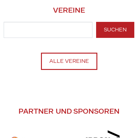
VEREINE
SUCHEN
ALLE VEREINE
PARTNER UND SPONSOREN