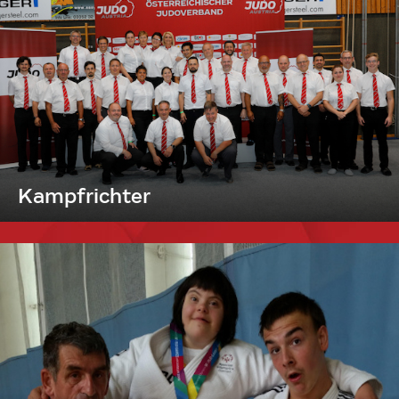
Kampfrichter