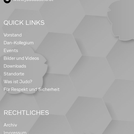
QUICK LINKS
Vorstand
Dan-Kollegium
Events
Bilder und Videos
Downloads
Standorte
Was ist Judo?
Für Respekt und Sicherheit
RECHTLICHES
Archiv
Impressum