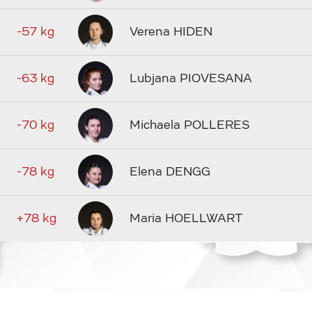
-57 kg
Verena HIDEN
-63 kg
Lubjana PIOVESANA
-70 kg
Michaela POLLERES
-78 kg
Elena DENGG
+78 kg
Maria HOELLWART