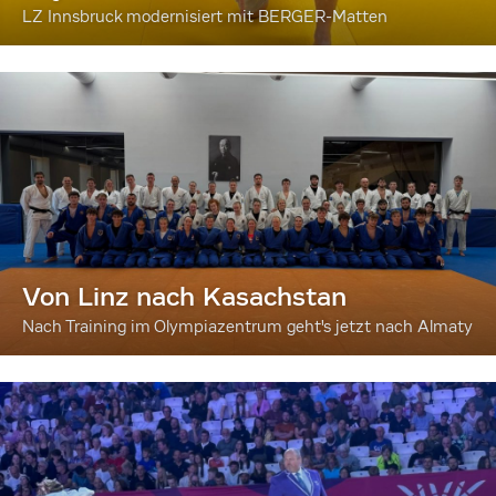
LZ Innsbruck modernisiert mit BERGER-Matten
Von Linz nach Kasachstan
Nach Training im Olympiazentrum geht's jetzt nach Almaty