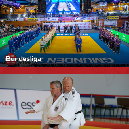
Bundesliga