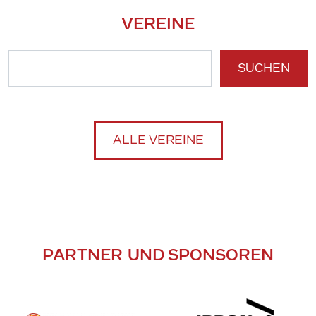
VEREINE
SUCHEN
ALLE VEREINE
PARTNER UND SPONSOREN