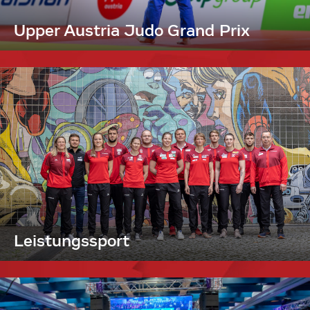
Upper Austria Judo Grand Prix
Leistungssport