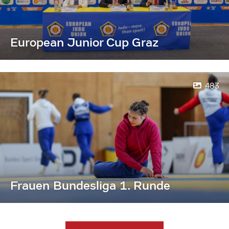
European Junior Cup Graz
483
Frauen Bundesliga 1. Runde