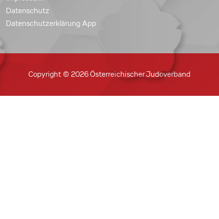
Datenschutz
Datenschutzerklärung App
Copyright © 2026 Österreichischer Judoverband