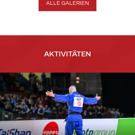
ALLE GALERIEN
AKTIVITÄTEN