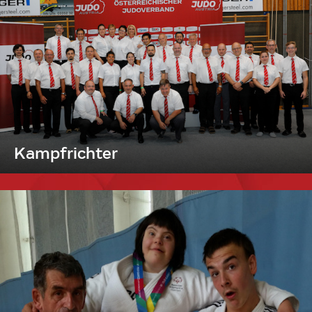
Kampfrichter