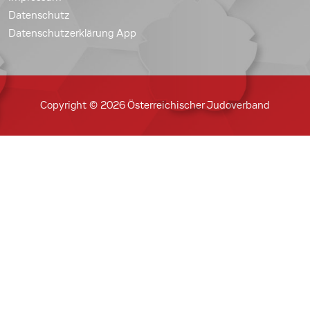
Datenschutz
Datenschutzerklärung App
Copyright © 2026 Österreichischer Judoverband