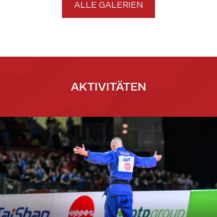
ALLE GALERIEN
AKTIVITÄTEN