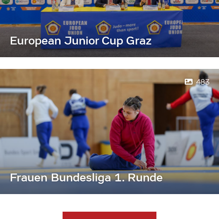
European Junior Cup Graz
483
Frauen Bundesliga 1. Runde