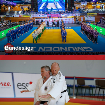
Bundesliga