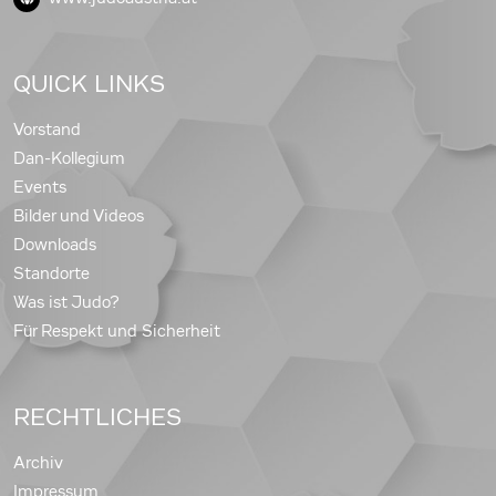
QUICK LINKS
Vorstand
Dan-Kollegium
Events
Bilder und Videos
Downloads
Standorte
Was ist Judo?
Für Respekt und Sicherheit
RECHTLICHES
Archiv
Impressum