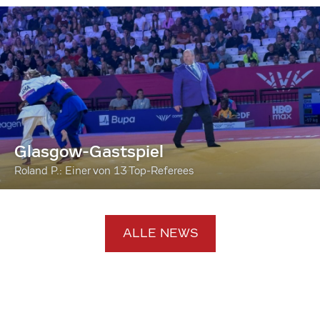
Glasgow-Gastspiel
Roland P.: Einer von 13 Top-Referees
ALLE NEWS