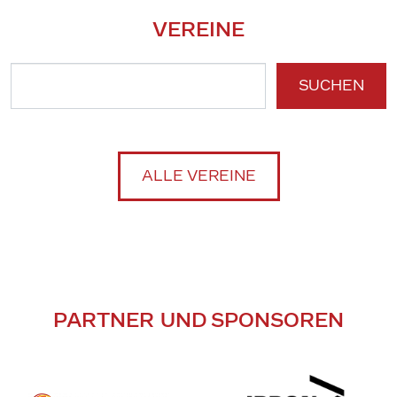
VEREINE
SUCHEN
ALLE VEREINE
PARTNER UND SPONSOREN