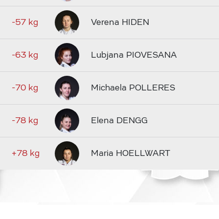
-57 kg
Verena HIDEN
-63 kg
Lubjana PIOVESANA
-70 kg
Michaela POLLERES
-78 kg
Elena DENGG
+78 kg
Maria HOELLWART