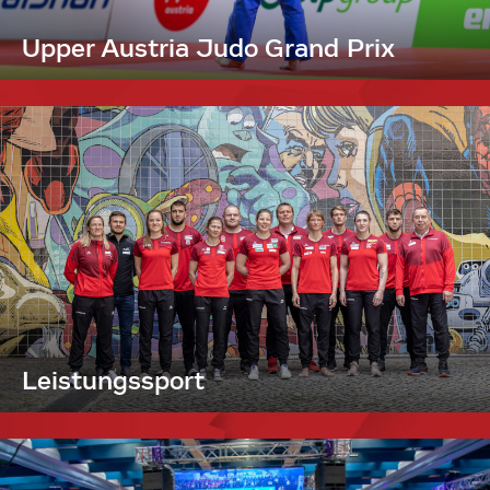
Upper Austria Judo Grand Prix
Leistungssport