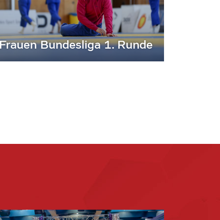
Frauen Bundesliga 1. Runde