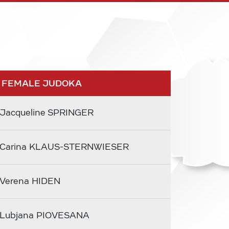
 FEMALE JUDOKA
Jacqueline SPRINGER
Carina KLAUS-STERNWIESER
Verena HIDEN
Lubjana PIOVESANA