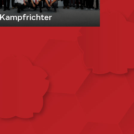
Kampfrichter