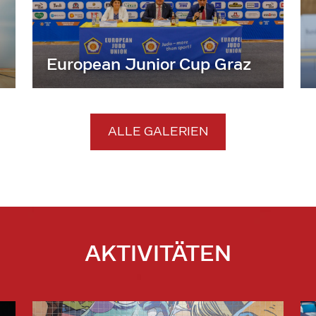
European Junior Cup Graz
ALLE GALERIEN
AKTIVITÄTEN