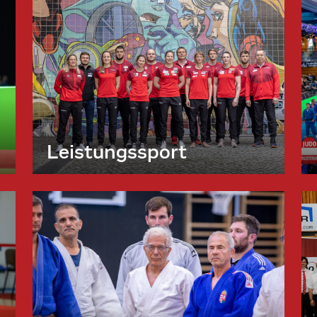
Leistungssport