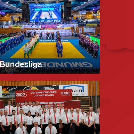
Bundesliga