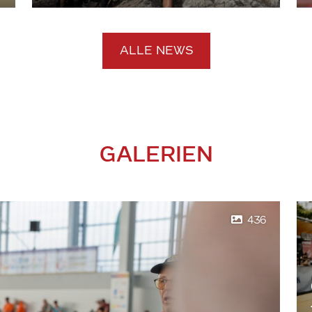
ALLE NEWS
GALERIEN
436