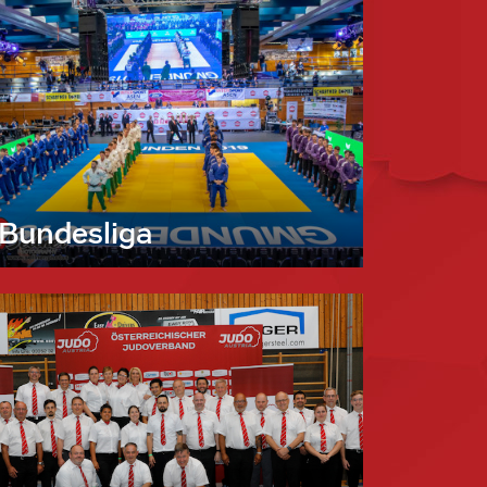
Bundesliga