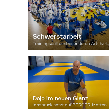
Schwerstarbeit
Trainingsdrill der besonderen Art: hart, 
Dojo im neuen Glanz
Innsbruck setzt auf BERGER-Matten