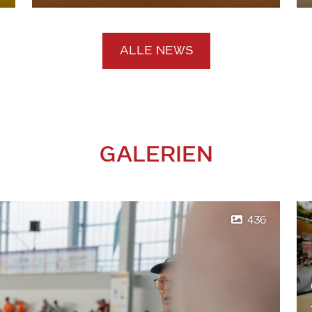
ALLE NEWS
GALERIEN
436