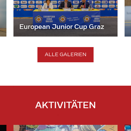
European Junior Cup Graz
ALLE GALERIEN
AKTIVITÄTEN