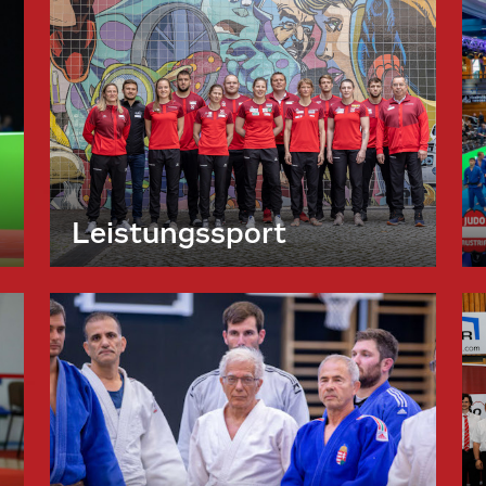
Leistungssport