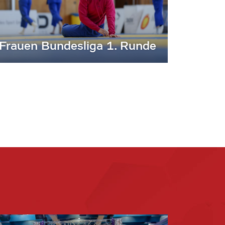
Frauen Bundesliga 1. Runde