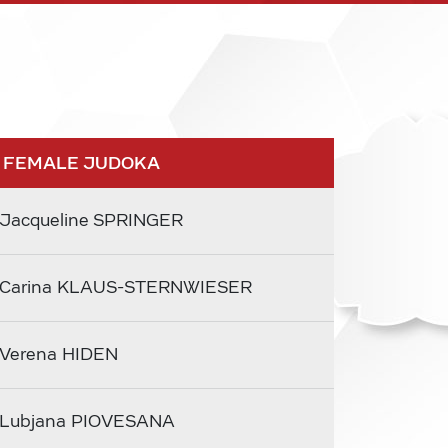
 FEMALE JUDOKA
Jacqueline SPRINGER
Carina KLAUS-STERNWIESER
Verena HIDEN
Lubjana PIOVESANA