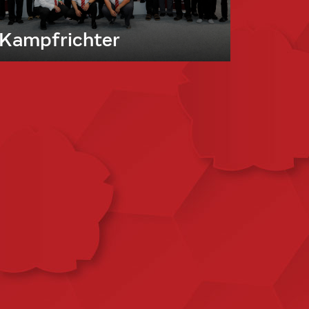
Kampfrichter