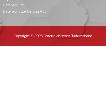
Datenschutz
Datenschutzerklärung App
Copyright © 2026 Österreichischer Judoverband