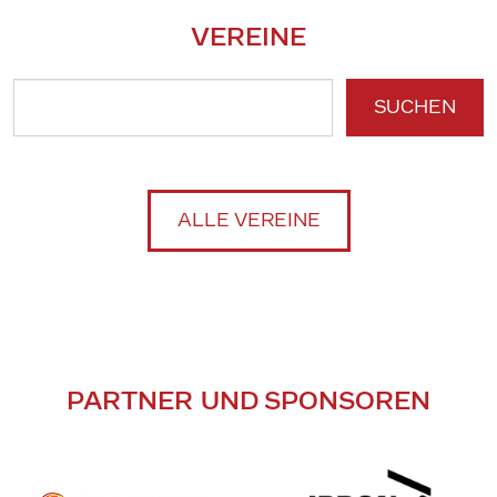
VEREINE
SUCHEN
ALLE VEREINE
PARTNER UND SPONSOREN