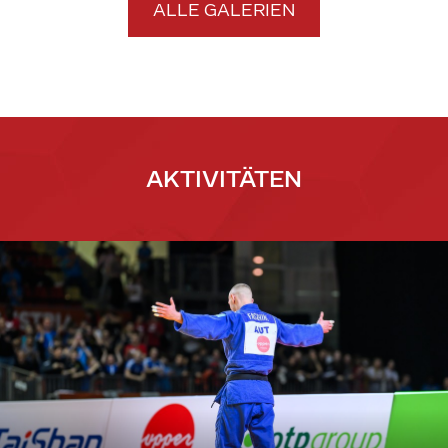
ALLE GALERIEN
AKTIVITÄTEN