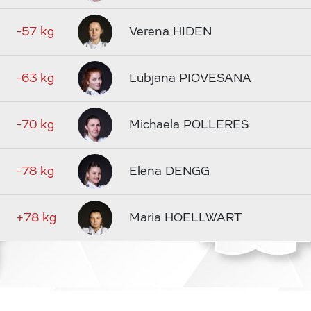
-57 kg
Verena HIDEN
-63 kg
Lubjana PIOVESANA
-70 kg
Michaela POLLERES
-78 kg
Elena DENGG
+78 kg
Maria HOELLWART