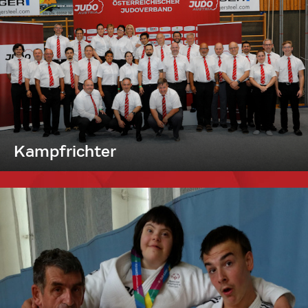
Kampfrichter