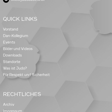
QUICK LINKS
Vorstand
Dan-Kollegium
Events
Bilder und Videos
Downloads
Standorte
Was ist Judo?
Für Respekt und Sicherheit
RECHTLICHES
Archiv
Impressum