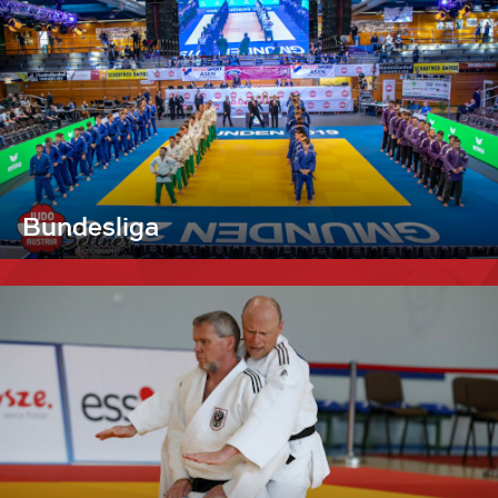
Bundesliga