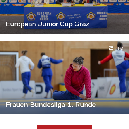
European Junior Cup Graz
483
Frauen Bundesliga 1. Runde