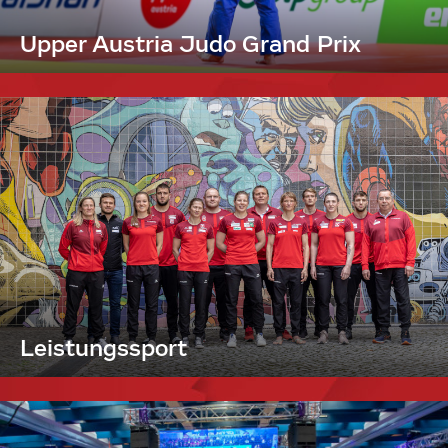
Upper Austria Judo Grand Prix
Leistungssport