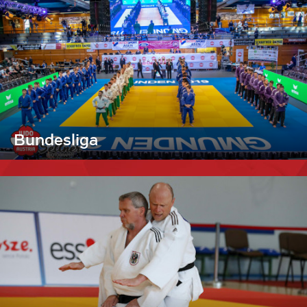
Bundesliga