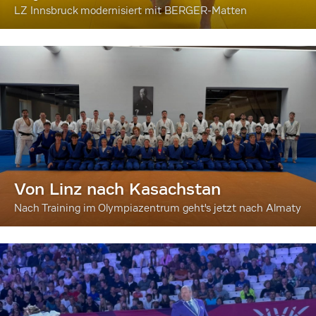
LZ Innsbruck modernisiert mit BERGER-Matten
Von Linz nach Kasachstan
Nach Training im Olympiazentrum geht's jetzt nach Almaty