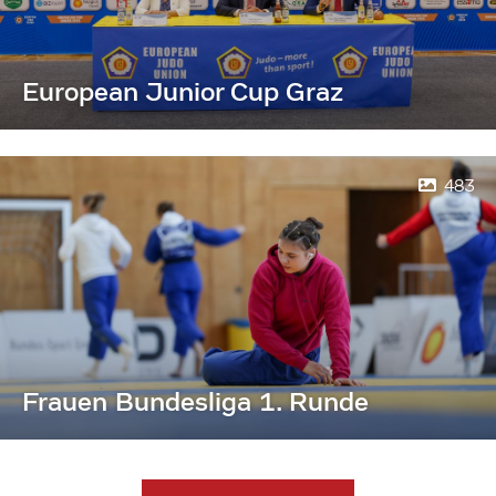
European Junior Cup Graz
483
Frauen Bundesliga 1. Runde