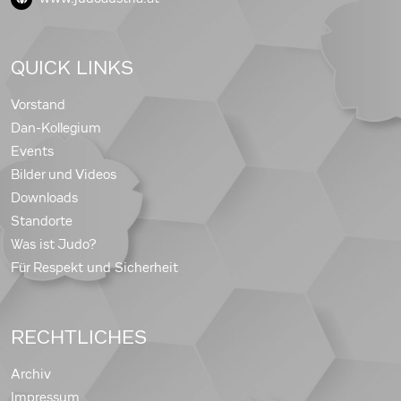
QUICK LINKS
Vorstand
Dan-Kollegium
Events
Bilder und Videos
Downloads
Standorte
Was ist Judo?
Für Respekt und Sicherheit
RECHTLICHES
Archiv
Impressum