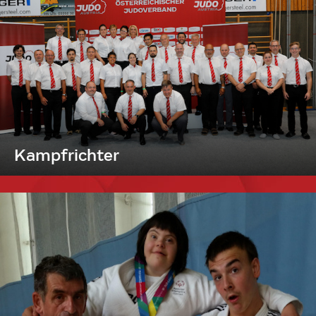
Kampfrichter