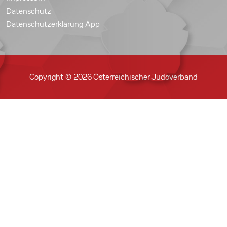
Datenschutz
Datenschutzerklärung App
Copyright © 2026 Österreichischer Judoverband