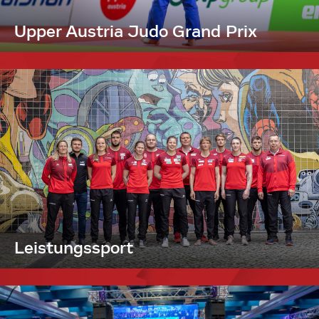
Upper Austria Judo Grand Prix
Leistungssport