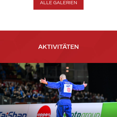
ALLE GALERIEN
AKTIVITÄTEN