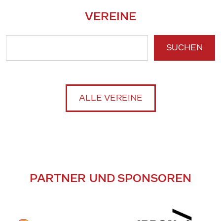
VEREINE
SUCHEN
ALLE VEREINE
PARTNER UND SPONSOREN