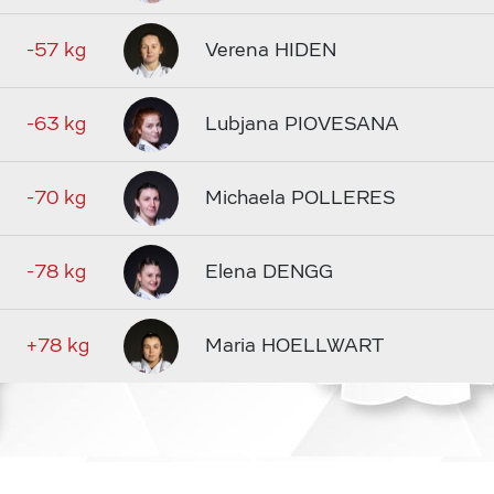
-57 kg
Verena HIDEN
-63 kg
Lubjana PIOVESANA
-70 kg
Michaela POLLERES
-78 kg
Elena DENGG
+78 kg
Maria HOELLWART