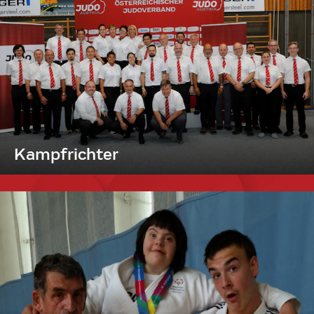
Kampfrichter