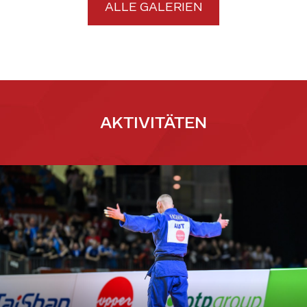
ALLE GALERIEN
AKTIVITÄTEN