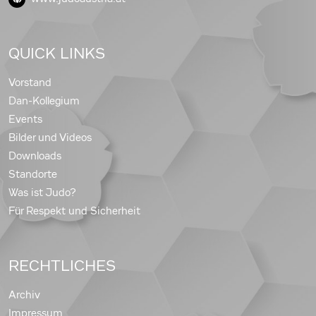
QUICK LINKS
Vorstand
Dan-Kollegium
Events
Bilder und Videos
Downloads
Standorte
Was ist Judo?
Für Respekt und Sicherheit
RECHTLICHES
Archiv
Impressum