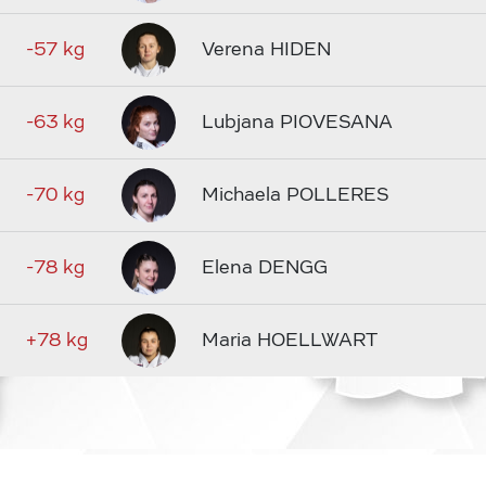
-57 kg
Verena HIDEN
-63 kg
Lubjana PIOVESANA
-70 kg
Michaela POLLERES
-78 kg
Elena DENGG
+78 kg
Maria HOELLWART