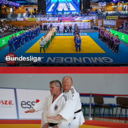
Bundesliga