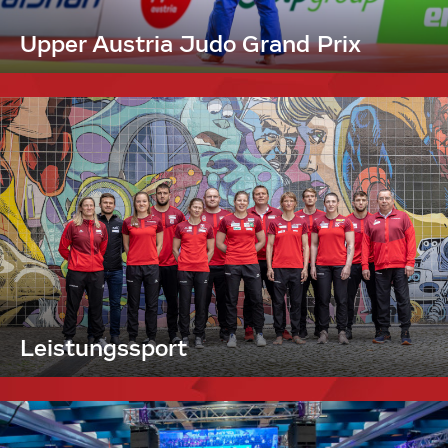
Upper Austria Judo Grand Prix
Leistungssport