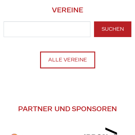
VEREINE
SUCHEN
ALLE VEREINE
PARTNER UND SPONSOREN