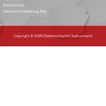
Datenschutz
Datenschutzerklärung App
Copyright © 2026 Österreichischer Judoverband