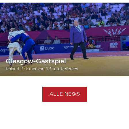
Glasgow-Gastspiel
Roland P.: Einer von 13 Top-Referees
ALLE NEWS