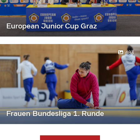
European Junior Cup Graz
483
Frauen Bundesliga 1. Runde