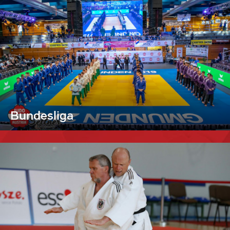
Bundesliga