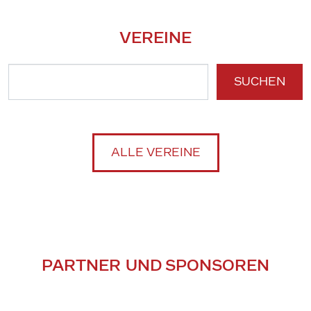
VEREINE
SUCHEN
ALLE VEREINE
PARTNER UND SPONSOREN