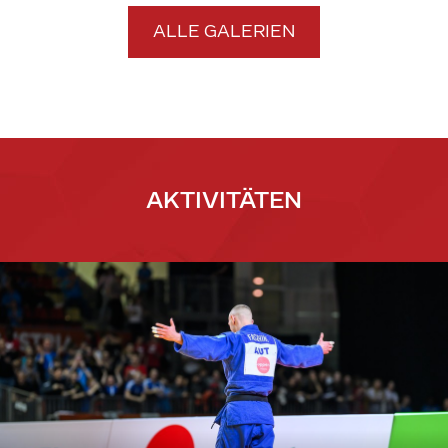
ALLE GALERIEN
AKTIVITÄTEN