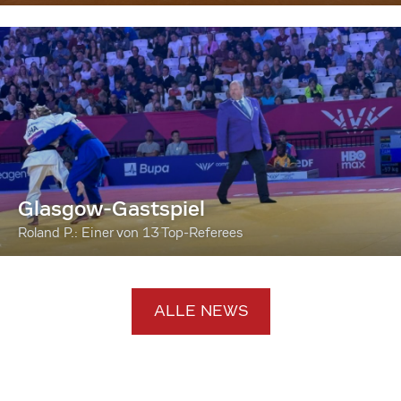
Glasgow-Gastspiel
Roland P.: Einer von 13 Top-Referees
ALLE NEWS