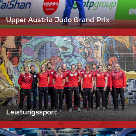
Upper Austria Judo Grand Prix
Leistungssport