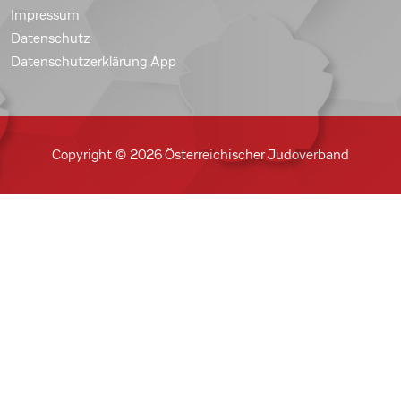
Impressum
Datenschutz
Datenschutzerklärung App
Copyright © 2026 Österreichischer Judoverband