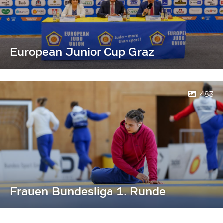
European Junior Cup Graz
483
Frauen Bundesliga 1. Runde