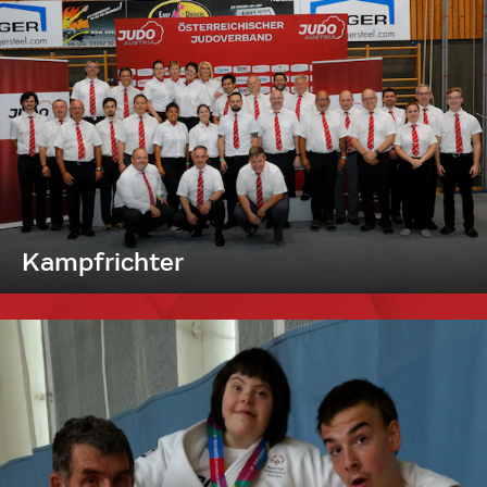
Kampfrichter