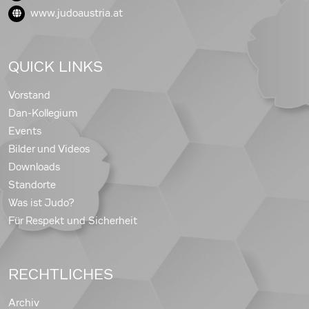
www.judoaustria.at
QUICK LINKS
Vorstand
Dan-Kollegium
Events
Bilder und Videos
Downloads
Standorte
Was ist Judo?
Für Respekt und Sicherheit
RECHTLICHES
Archiv