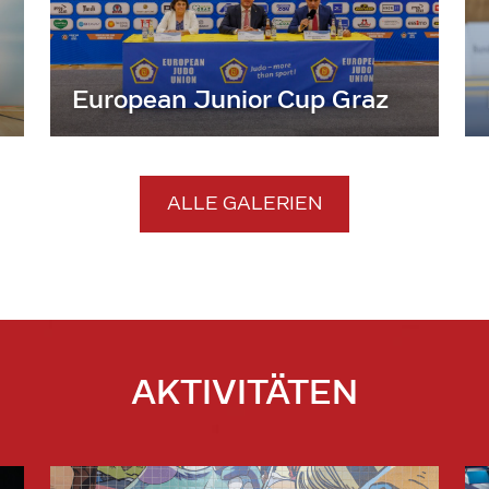
European Junior Cup Graz
ALLE GALERIEN
AKTIVITÄTEN