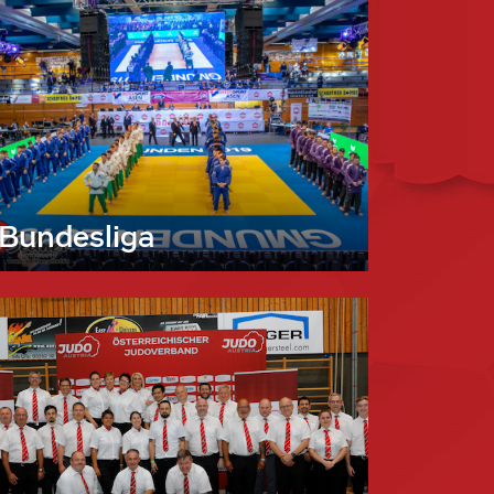
Bundesliga