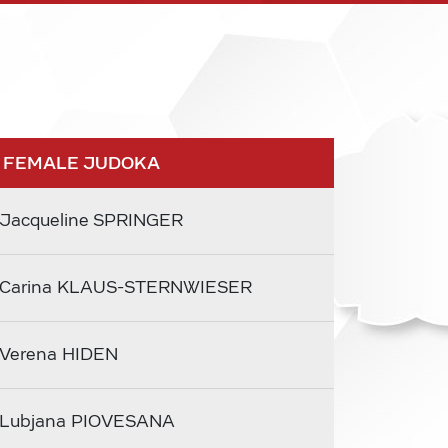
 FEMALE JUDOKA
Jacqueline SPRINGER
Carina KLAUS-STERNWIESER
Verena HIDEN
Lubjana PIOVESANA