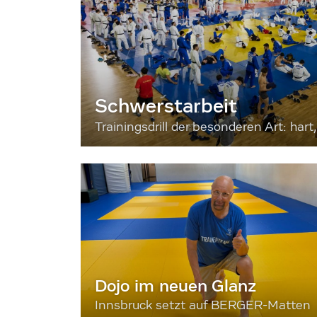
Schwerstarbeit
Trainingsdrill der besonderen Art: hart, 
Dojo im neuen Glanz
Innsbruck setzt auf BERGER-Matten