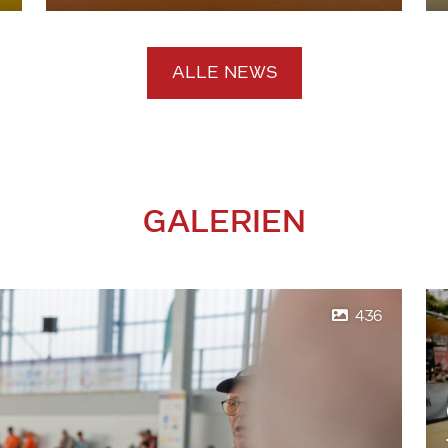
ALLE NEWS
GALERIEN
436