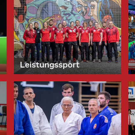
Leistungssport