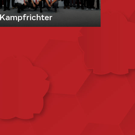
Kampfrichter