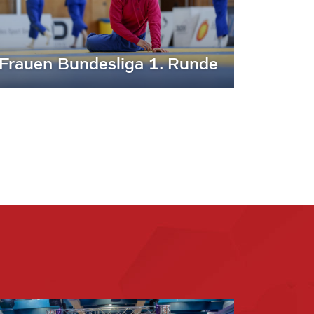
Frauen Bundesliga 1. Runde