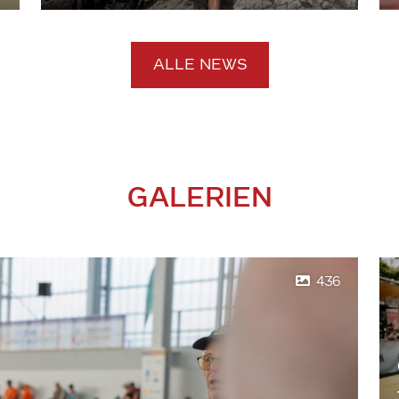
ALLE NEWS
GALERIEN
436