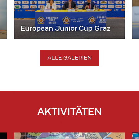
European Junior Cup Graz
ALLE GALERIEN
AKTIVITÄTEN