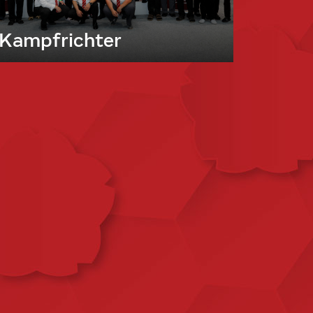
Kampfrichter