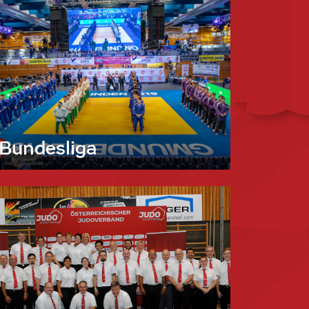
Bundesliga