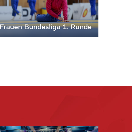
Frauen Bundesliga 1. Runde