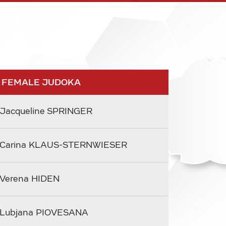
 FEMALE JUDOKA
Jacqueline SPRINGER
Carina KLAUS-STERNWIESER
Verena HIDEN
Lubjana PIOVESANA