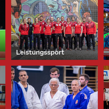
Leistungssport