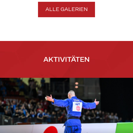
ALLE GALERIEN
AKTIVITÄTEN