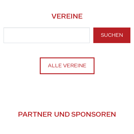
VEREINE
SUCHEN
ALLE VEREINE
PARTNER UND SPONSOREN