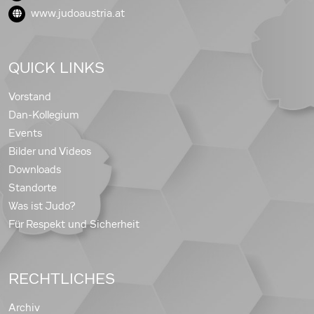
www.judoaustria.at
QUICK LINKS
Vorstand
Dan-Kollegium
Events
Bilder und Videos
Downloads
Standorte
Was ist Judo?
Für Respekt und Sicherheit
RECHTLICHES
Archiv