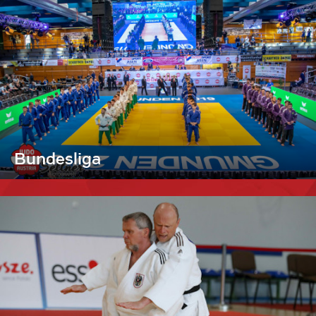
Bundesliga