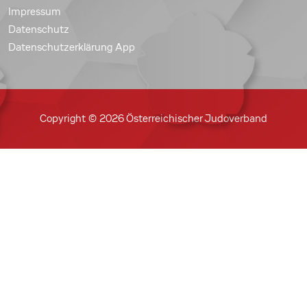
Impressum
Datenschutz
Datenschutzerklärung App
Copyright © 2026 Österreichischer Judoverband