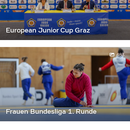
European Junior Cup Graz
483
Frauen Bundesliga 1. Runde