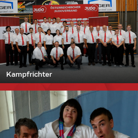
Kampfrichter