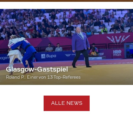
Glasgow-Gastspiel
Roland P.: Einer von 13 Top-Referees
ALLE NEWS