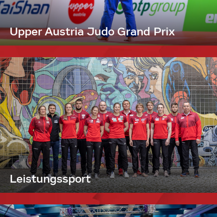
Upper Austria Judo Grand Prix
Leistungssport