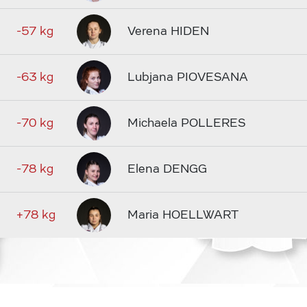
-57 kg
Verena HIDEN
-63 kg
Lubjana PIOVESANA
-70 kg
Michaela POLLERES
-78 kg
Elena DENGG
+78 kg
Maria HOELLWART