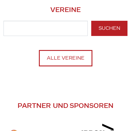
VEREINE
SUCHEN
ALLE VEREINE
PARTNER UND SPONSOREN