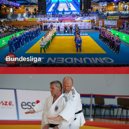
Bundesliga