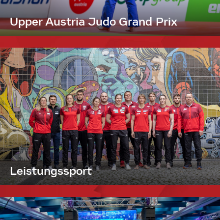
Upper Austria Judo Grand Prix
Leistungssport