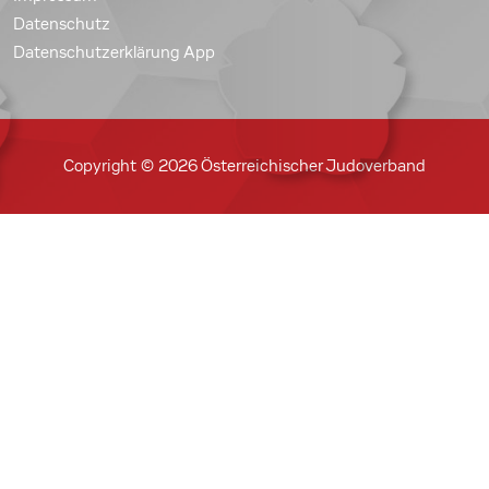
Datenschutz
Datenschutzerklärung App
Copyright © 2026 Österreichischer Judoverband