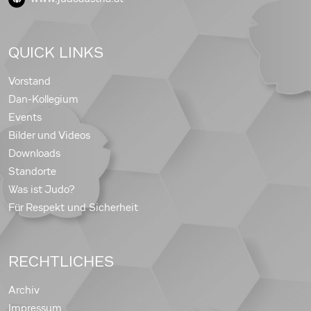
QUICK LINKS
Vorstand
Dan-Kollegium
Events
Bilder und Videos
Downloads
Standorte
Was ist Judo?
Für Respekt und Sicherheit
RECHTLICHES
Archiv
Impressum