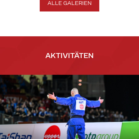
ALLE GALERIEN
AKTIVITÄTEN