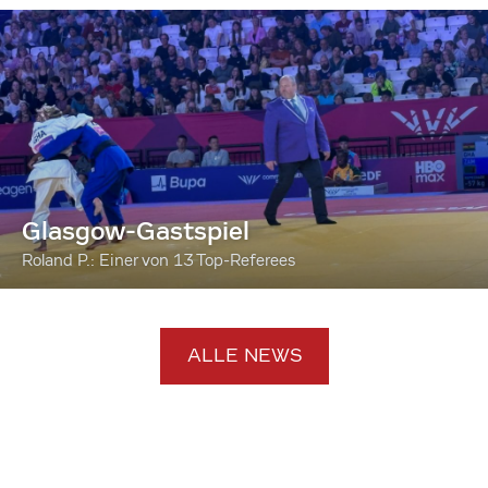
Glasgow-Gastspiel
Roland P.: Einer von 13 Top-Referees
ALLE NEWS