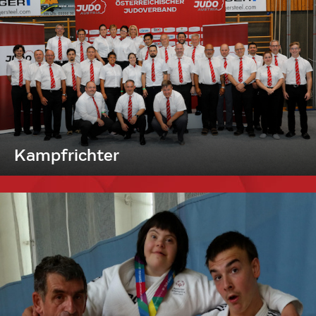
Kampfrichter