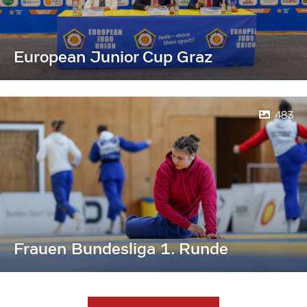
European Junior Cup Graz
483
Frauen Bundesliga 1. Runde