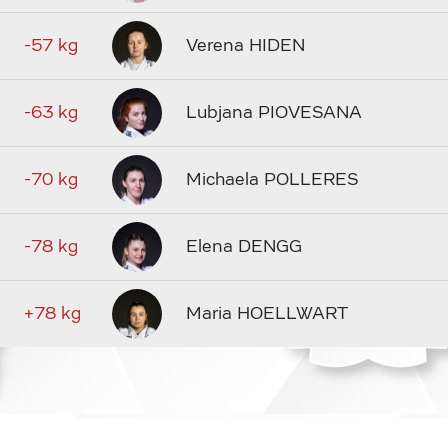
-57 kg
Verena HIDEN
-63 kg
Lubjana PIOVESANA
-70 kg
Michaela POLLERES
-78 kg
Elena DENGG
+78 kg
Maria HOELLWART