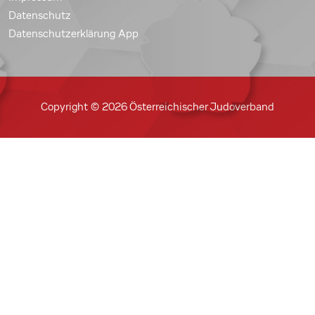
Datenschutz
Datenschutzerklärung App
Copyright © 2026 Österreichischer Judoverband