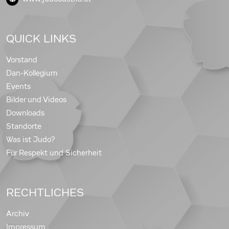
QUICK LINKS
Vorstand
Dan-Kollegium
Events
Bilder und Videos
Downloads
Standorte
Was ist Judo?
Für Respekt und Sicherheit
RECHTLICHES
Archiv
Impressum