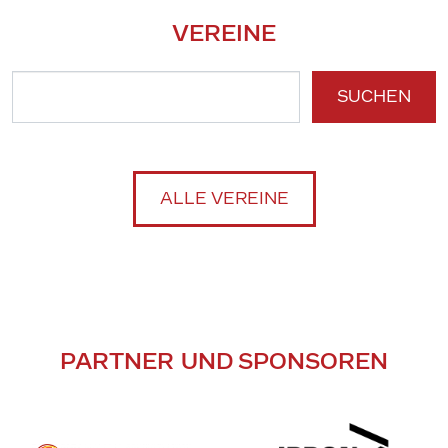
VEREINE
SUCHEN
ALLE VEREINE
PARTNER UND SPONSOREN