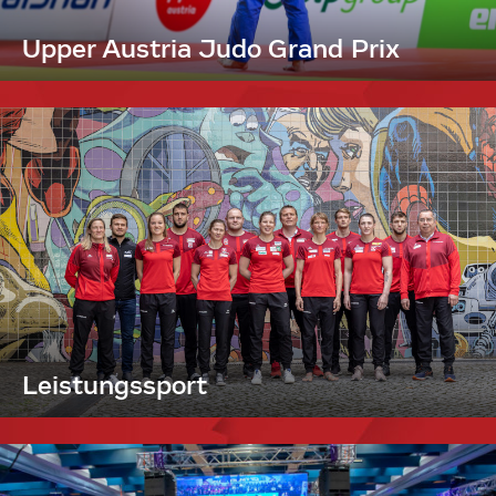
Upper Austria Judo Grand Prix
Leistungssport