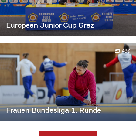
European Junior Cup Graz
483
Frauen Bundesliga 1. Runde