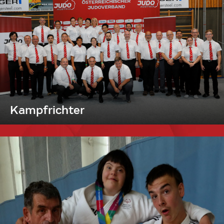
Kampfrichter