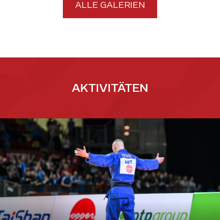
ALLE GALERIEN
AKTIVITÄTEN