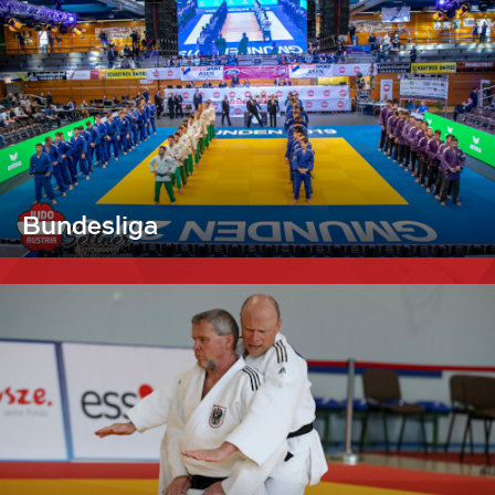
Bundesliga