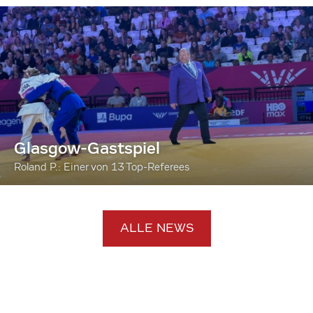
Glasgow-Gastspiel
Roland P.: Einer von 13 Top-Referees
ALLE NEWS