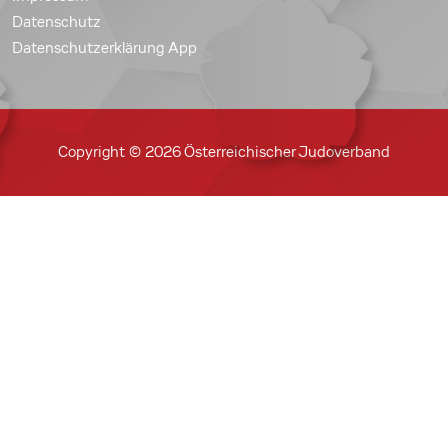
Datenschutz
Datenschutzerklärung App
Copyright © 2026 Österreichischer Judoverband