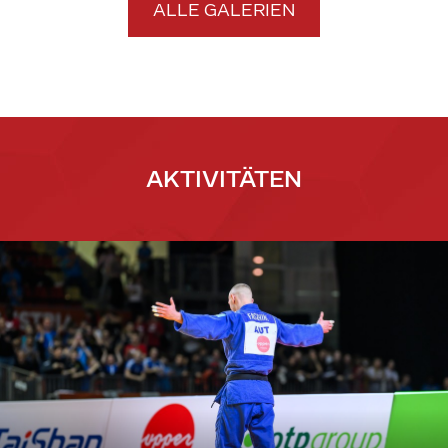
ALLE GALERIEN
AKTIVITÄTEN