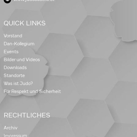
QUICK LINKS
Vorstand
Dan-Kollegium
Events
Bilder und Videos
Downloads
Standorte
Was ist Judo?
Für Respekt und Sicherheit
RECHTLICHES
Archiv
Impressum