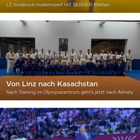
LZ Innsbruck modernisiert mit BERGER-Matten
Von Linz nach Kasachstan
Nach Training im Olympiazentrum geht's jetzt nach Almaty