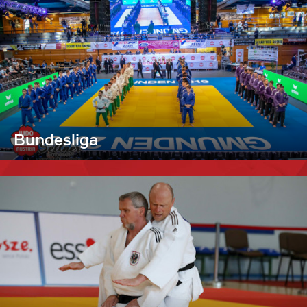
Bundesliga