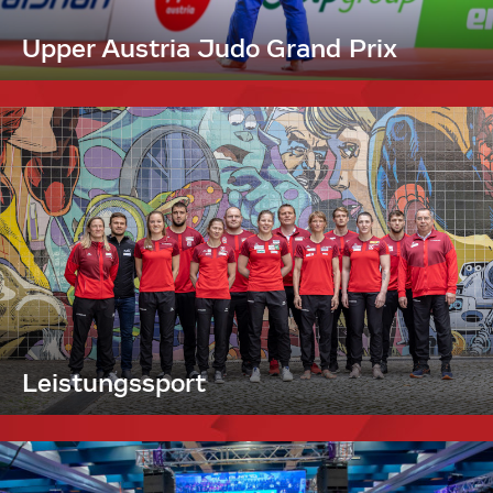
Upper Austria Judo Grand Prix
Leistungssport