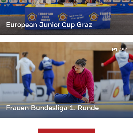
European Junior Cup Graz
483
Frauen Bundesliga 1. Runde