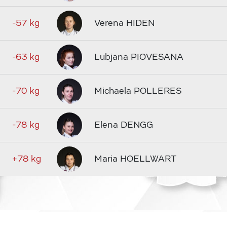
-57 kg
Verena HIDEN
-63 kg
Lubjana PIOVESANA
-70 kg
Michaela POLLERES
-78 kg
Elena DENGG
+78 kg
Maria HOELLWART