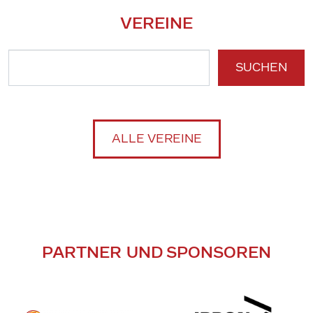
VEREINE
SUCHEN
ALLE VEREINE
PARTNER UND SPONSOREN