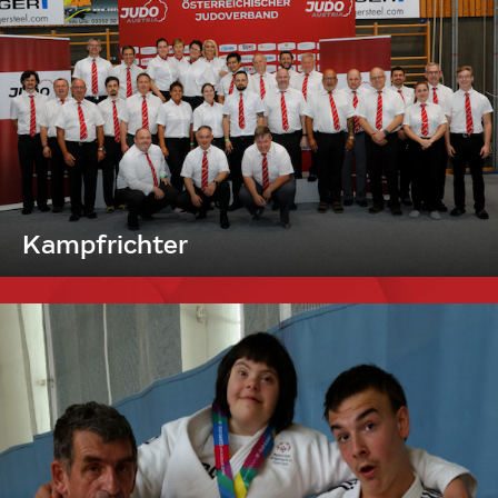
Kampfrichter