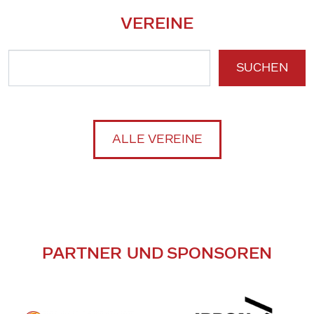
VEREINE
SUCHEN
ALLE VEREINE
PARTNER UND SPONSOREN