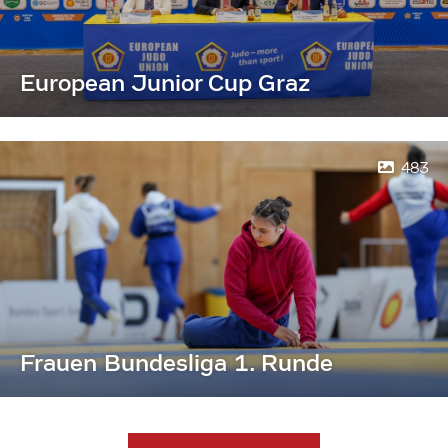
European Junior Cup Graz
483
Frauen Bundesliga 1. Runde