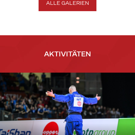
ALLE GALERIEN
AKTIVITÄTEN