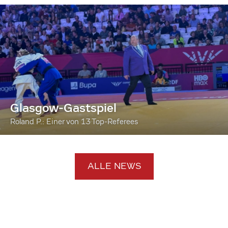
Glasgow-Gastspiel
Roland P.: Einer von 13 Top-Referees
ALLE NEWS