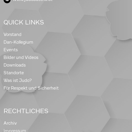
QUICK LINKS
Vorstand
Dan-Kollegium
Events
Bilder und Videos
Downloads
Standorte
Was ist Judo?
Für Respekt und Sicherheit
RECHTLICHES
Archiv
Impressum