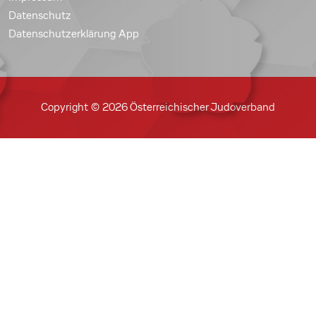
Datenschutz
Datenschutzerklärung App
Copyright © 2026 Österreichischer Judoverband