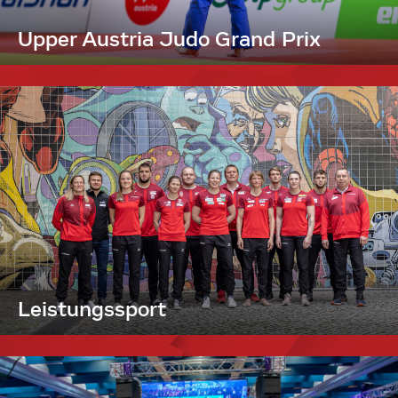
Upper Austria Judo Grand Prix
Leistungssport