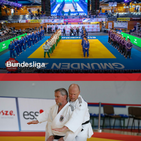
Bundesliga