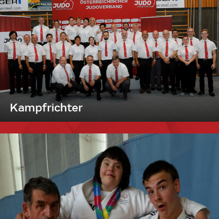
Kampfrichter