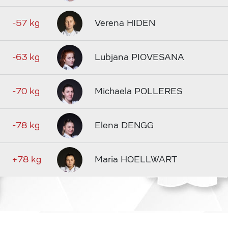
-57 kg
Verena HIDEN
-63 kg
Lubjana PIOVESANA
-70 kg
Michaela POLLERES
-78 kg
Elena DENGG
+78 kg
Maria HOELLWART