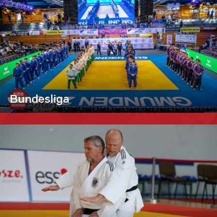
Bundesliga