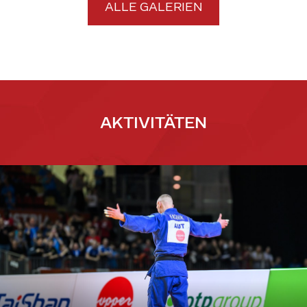
ALLE GALERIEN
AKTIVITÄTEN