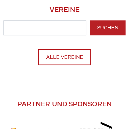
VEREINE
SUCHEN
ALLE VEREINE
PARTNER UND SPONSOREN