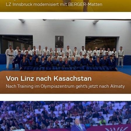
LZ Innsbruck modernisiert mit BERGER-Matten
Von Linz nach Kasachstan
Nach Training im Olympiazentrum geht's jetzt nach Almaty