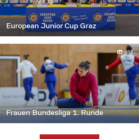
European Junior Cup Graz
483
Frauen Bundesliga 1. Runde