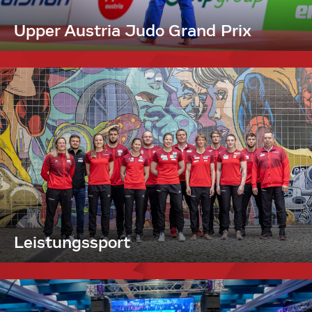
Upper Austria Judo Grand Prix
Leistungssport