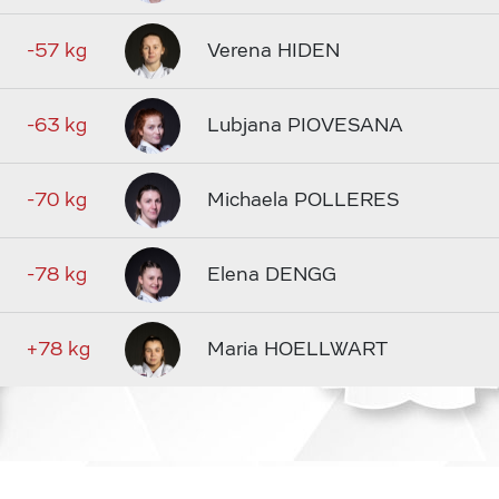
-57 kg
Verena HIDEN
-63 kg
Lubjana PIOVESANA
-70 kg
Michaela POLLERES
-78 kg
Elena DENGG
+78 kg
Maria HOELLWART