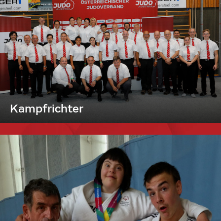
Kampfrichter