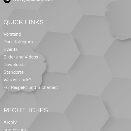
QUICK LINKS
Vorstand
Dan-Kollegium
Events
Bilder und Videos
Downloads
Standorte
Was ist Judo?
Für Respekt und Sicherheit
RECHTLICHES
Archiv
Impressum