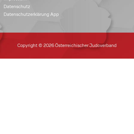
Datenschutz
Datenschutzerklärung App
Copyright © 2026 Österreichischer Judoverband