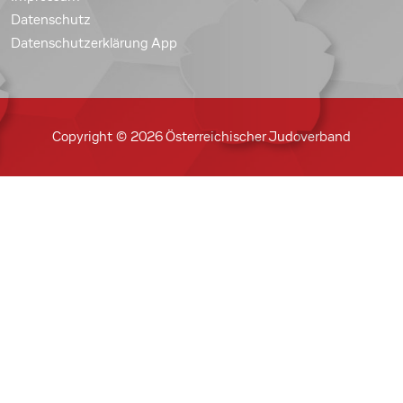
Datenschutz
Datenschutzerklärung App
Copyright © 2026 Österreichischer Judoverband