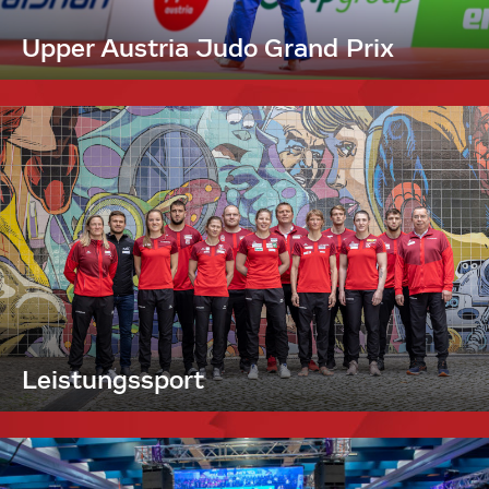
Upper Austria Judo Grand Prix
Leistungssport