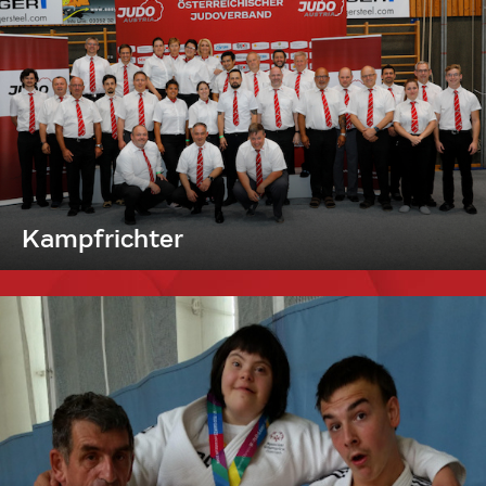
Kampfrichter