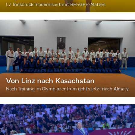
LZ Innsbruck modernisiert mit BERGER-Matten
Von Linz nach Kasachstan
Nach Training im Olympiazentrum geht's jetzt nach Almaty