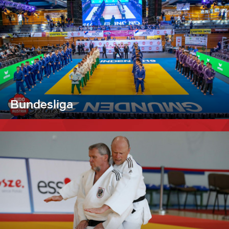
Bundesliga