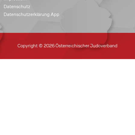
Datenschutz
Datenschutzerklärung App
Copyright © 2026 Österreichischer Judoverband