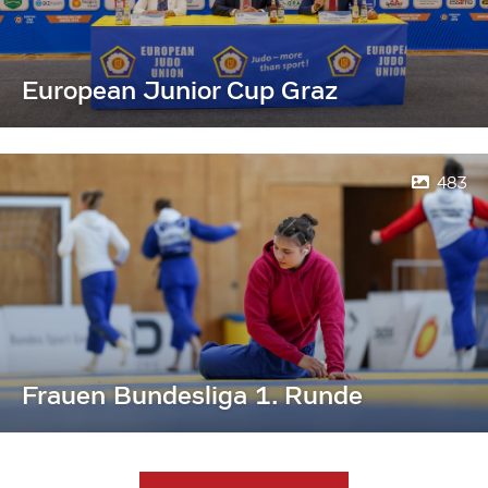
European Junior Cup Graz
483
Frauen Bundesliga 1. Runde