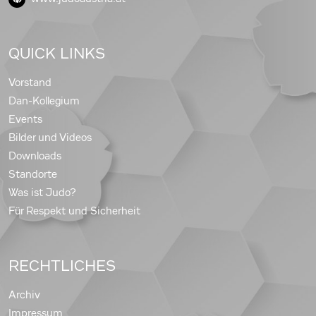
QUICK LINKS
Vorstand
Dan-Kollegium
Events
Bilder und Videos
Downloads
Standorte
Was ist Judo?
Für Respekt und Sicherheit
RECHTLICHES
Archiv
Impressum