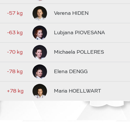
-57 kg
Verena HIDEN
-63 kg
Lubjana PIOVESANA
-70 kg
Michaela POLLERES
-78 kg
Elena DENGG
+78 kg
Maria HOELLWART