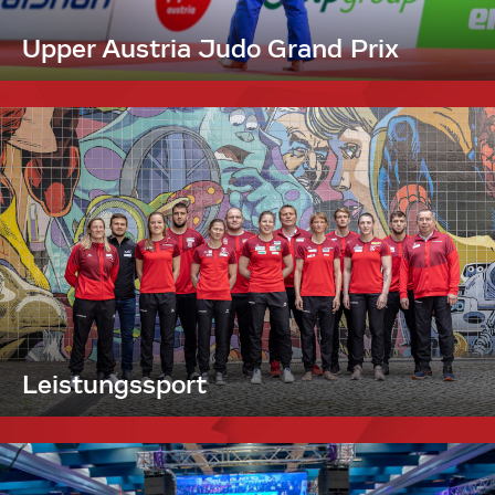
Upper Austria Judo Grand Prix
Leistungssport