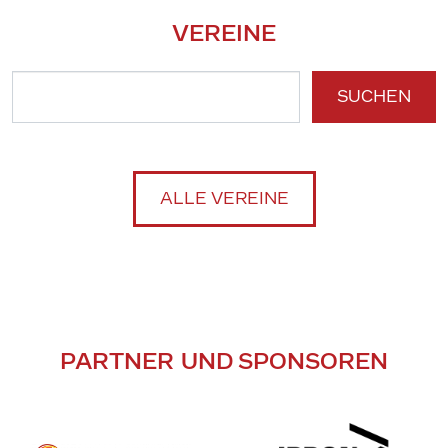
VEREINE
SUCHEN
ALLE VEREINE
PARTNER UND SPONSOREN