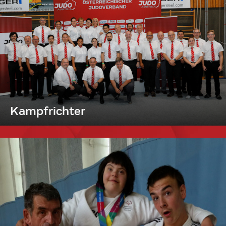
Kampfrichter