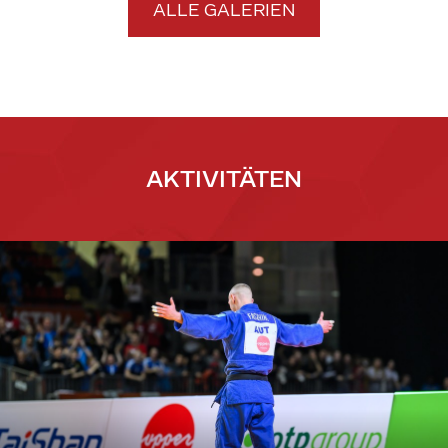
ALLE GALERIEN
AKTIVITÄTEN