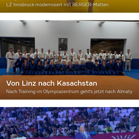
LZ Innsbruck modernisiert mit BERGER-Matten
Von Linz nach Kasachstan
Nach Training im Olympiazentrum geht's jetzt nach Almaty