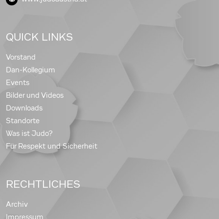
QUICK LINKS
Vorstand
Dan-Kollegium
Events
Bilder und Videos
Downloads
Standorte
Was ist Judo?
Für Respekt und Sicherheit
RECHTLICHES
Archiv
Impressum