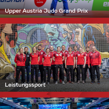
Upper Austria Judo Grand Prix
Leistungssport