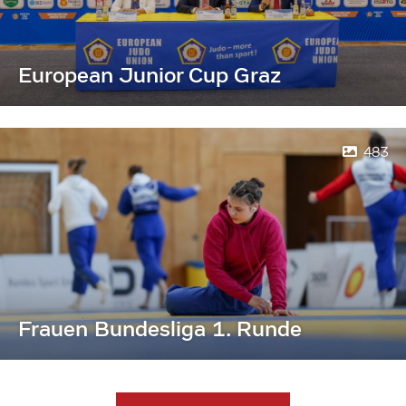
European Junior Cup Graz
483
Frauen Bundesliga 1. Runde