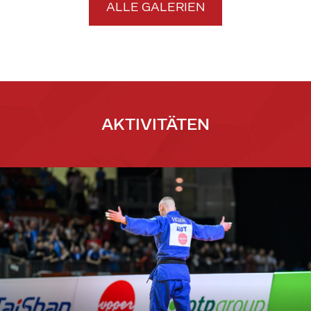
ALLE GALERIEN
AKTIVITÄTEN