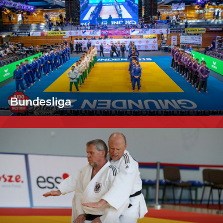
Bundesliga