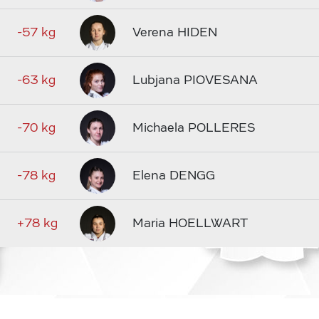
-57 kg
Verena HIDEN
-63 kg
Lubjana PIOVESANA
-70 kg
Michaela POLLERES
-78 kg
Elena DENGG
+78 kg
Maria HOELLWART