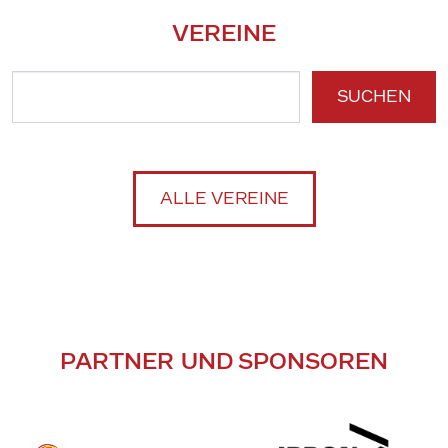
VEREINE
SUCHEN
ALLE VEREINE
PARTNER UND SPONSOREN