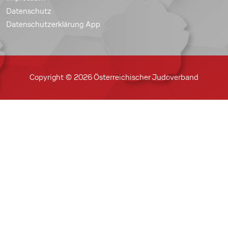
Datenschutz
Datenschutzerklärung App
Copyright © 2026 Österreichischer Judoverband