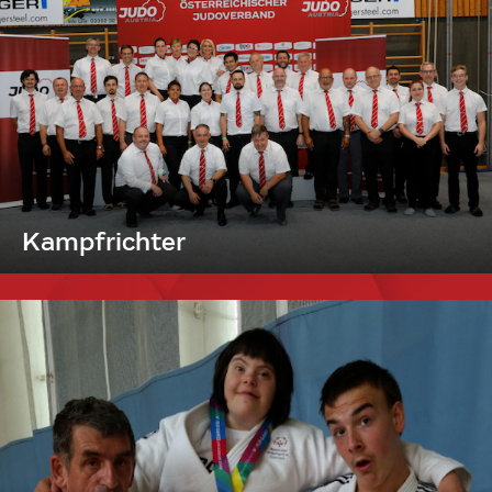
Kampfrichter