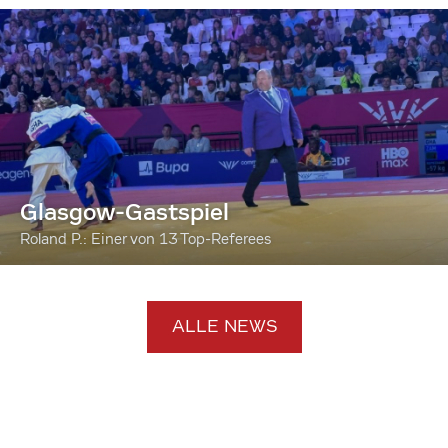
Glasgow-Gastspiel
Roland P.: Einer von 13 Top-Referees
ALLE NEWS