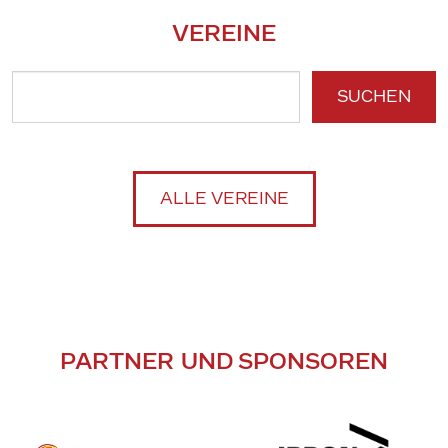
VEREINE
SUCHEN
ALLE VEREINE
PARTNER UND SPONSOREN