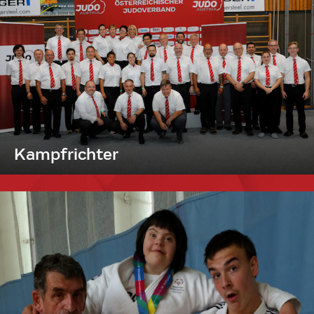
Kampfrichter