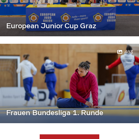
European Junior Cup Graz
483
Frauen Bundesliga 1. Runde