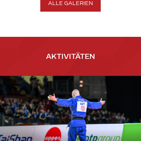
ALLE GALERIEN
AKTIVITÄTEN