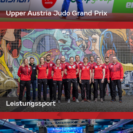
Upper Austria Judo Grand Prix
Leistungssport