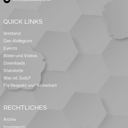
QUICK LINKS
Vorstand
Dan-Kollegium
Events
Bilder und Videos
Downloads
Standorte
Was ist Judo?
Für Respekt und Sicherheit
RECHTLICHES
Archiv
Impressum