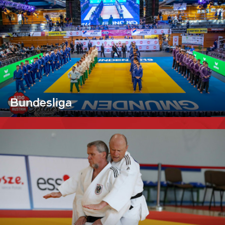
Bundesliga