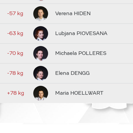
-57 kg
Verena HIDEN
-63 kg
Lubjana PIOVESANA
-70 kg
Michaela POLLERES
-78 kg
Elena DENGG
+78 kg
Maria HOELLWART