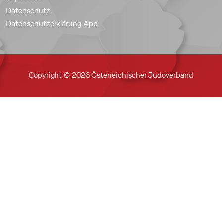
Datenschutz
Datenschutzerklärung App
Copyright © 2026 Österreichischer Judoverband