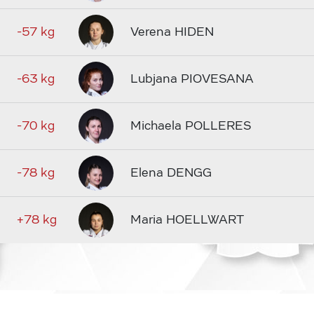
-57 kg
Verena HIDEN
-63 kg
Lubjana PIOVESANA
-70 kg
Michaela POLLERES
-78 kg
Elena DENGG
+78 kg
Maria HOELLWART