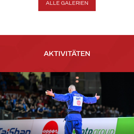
ALLE GALERIEN
AKTIVITÄTEN