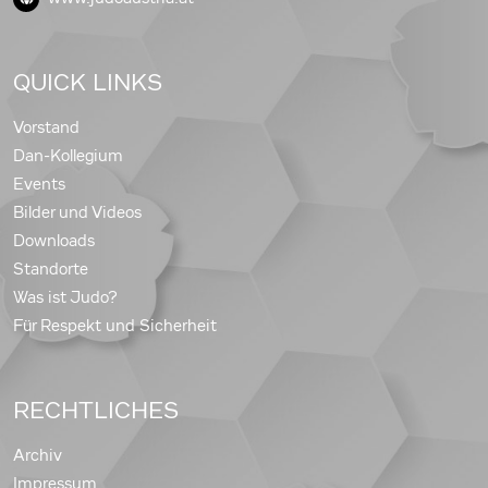
QUICK LINKS
Vorstand
Dan-Kollegium
Events
Bilder und Videos
Downloads
Standorte
Was ist Judo?
Für Respekt und Sicherheit
RECHTLICHES
Archiv
Impressum