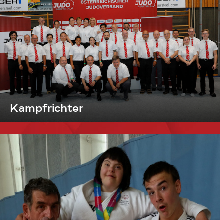
Kampfrichter