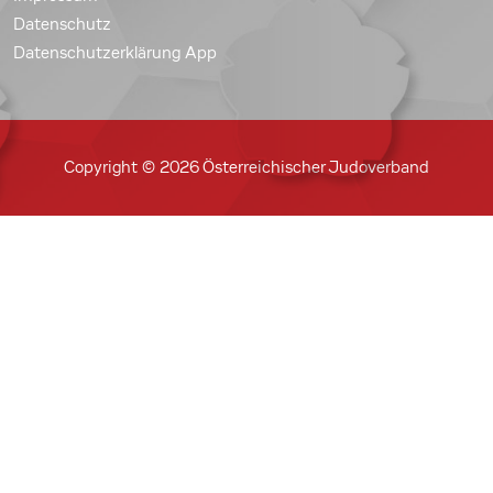
Datenschutz
Datenschutzerklärung App
Copyright © 2026 Österreichischer Judoverband