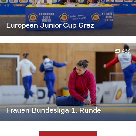
European Junior Cup Graz
483
Frauen Bundesliga 1. Runde