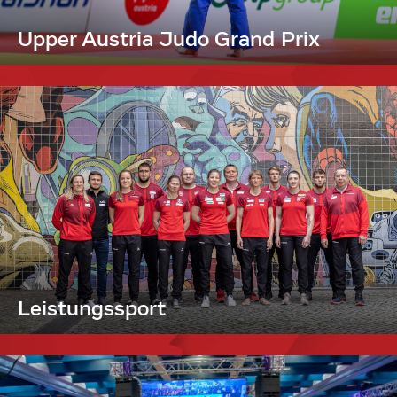
Upper Austria Judo Grand Prix
Leistungssport