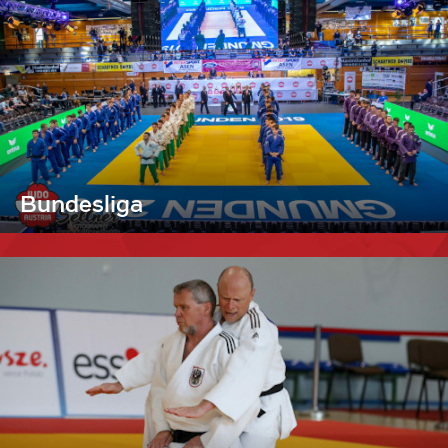
Bundesliga