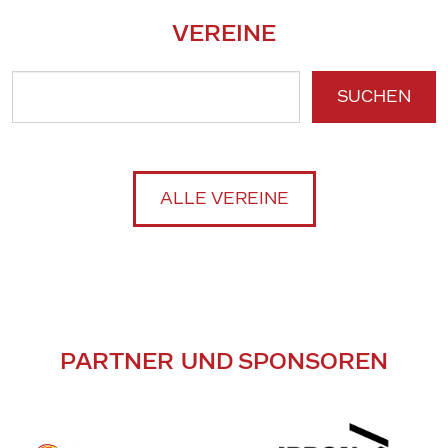
VEREINE
SUCHEN
ALLE VEREINE
PARTNER UND SPONSOREN