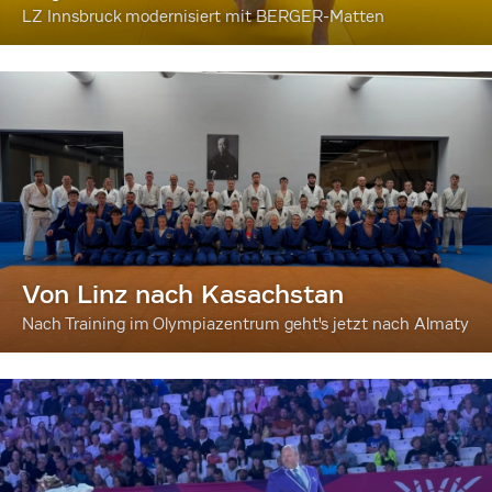
LZ Innsbruck modernisiert mit BERGER-Matten
Von Linz nach Kasachstan
Nach Training im Olympiazentrum geht's jetzt nach Almaty