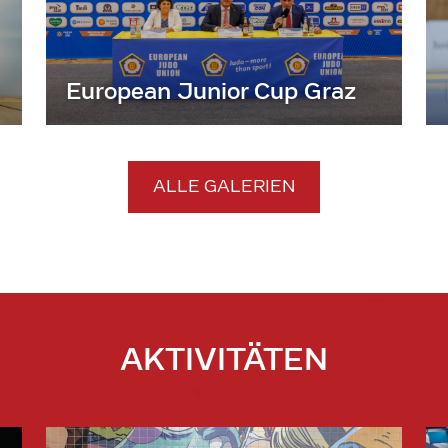
European Junior Cup Graz
ALLE GALERIEN
AKTIVITÄTEN