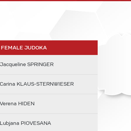
 FEMALE JUDOKA
Jacqueline SPRINGER
Carina KLAUS-STERNWIESER
Verena HIDEN
Lubjana PIOVESANA