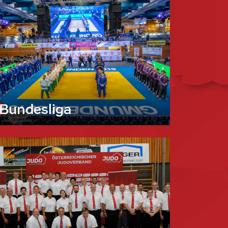
Bundesliga