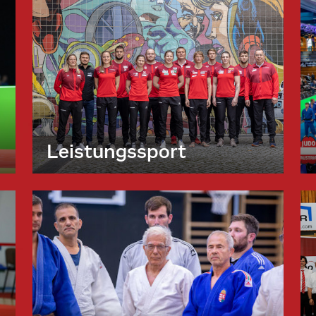
Leistungssport