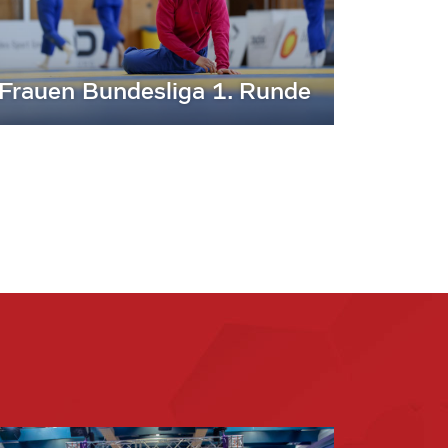
Frauen Bundesliga 1. Runde