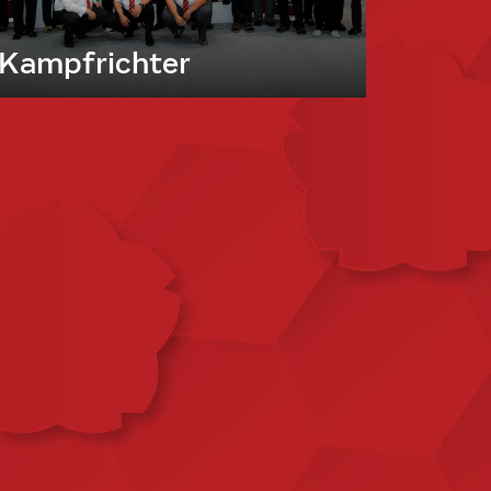
Kampfrichter