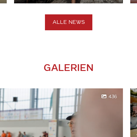
ALLE NEWS
GALERIEN
436