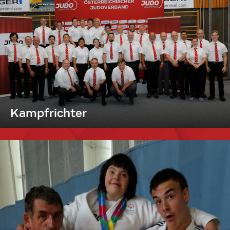
Kampfrichter