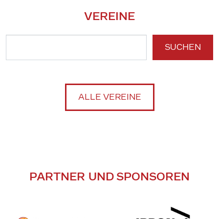
VEREINE
SUCHEN
ALLE VEREINE
PARTNER UND SPONSOREN