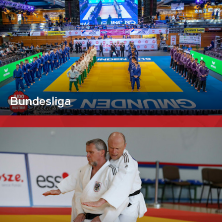
Bundesliga