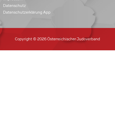
Datenschutz
Datenschutzerklärung App
Copyright © 2026 Österreichischer Judoverband