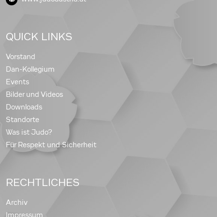
QUICK LINKS
Vorstand
Dan-Kollegium
Events
Bilder und Videos
Downloads
Standorte
Was ist Judo?
Für Respekt und Sicherheit
RECHTLICHES
Archiv
Impressum