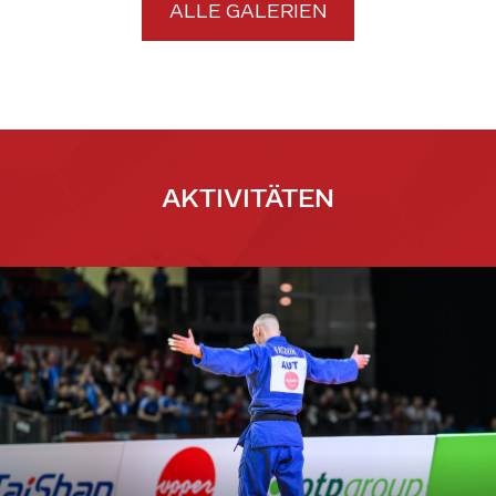
ALLE GALERIEN
AKTIVITÄTEN