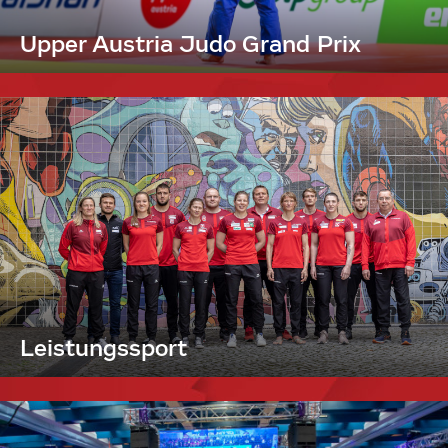
Upper Austria Judo Grand Prix
Leistungssport