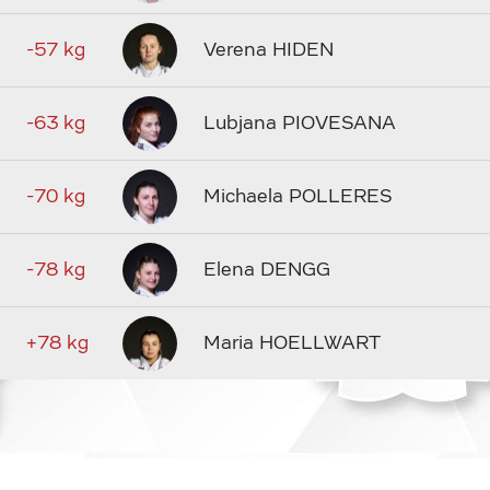
-57 kg
Verena HIDEN
-63 kg
Lubjana PIOVESANA
-70 kg
Michaela POLLERES
-78 kg
Elena DENGG
+78 kg
Maria HOELLWART