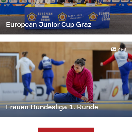
European Junior Cup Graz
483
Frauen Bundesliga 1. Runde