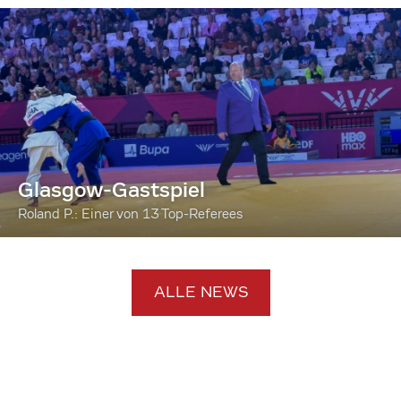
Glasgow-Gastspiel
Roland P.: Einer von 13 Top-Referees
ALLE NEWS