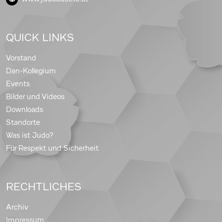
QUICK LINKS
Vorstand
Dan-Kollegium
Events
Bilder und Videos
Downloads
Standorte
Was ist Judo?
Für Respekt und Sicherheit
RECHTLICHES
Archiv
Impressum