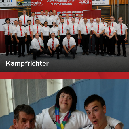
Kampfrichter