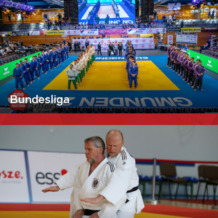
Bundesliga