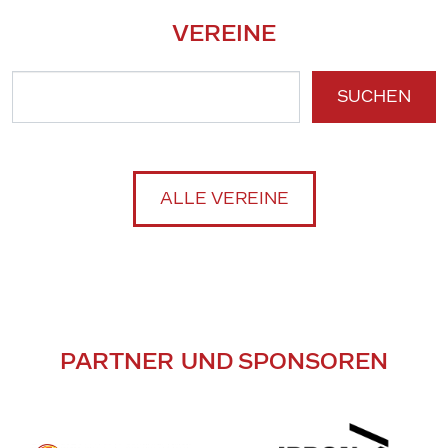
VEREINE
SUCHEN
ALLE VEREINE
PARTNER UND SPONSOREN