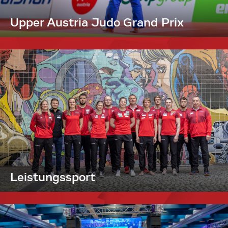
Upper Austria Judo Grand Prix
Leistungssport