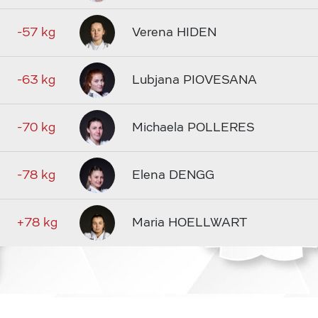
-57 kg
Verena HIDEN
-63 kg
Lubjana PIOVESANA
-70 kg
Michaela POLLERES
-78 kg
Elena DENGG
+78 kg
Maria HOELLWART