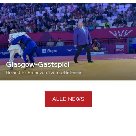
Glasgow-Gastspiel
Roland P.: Einer von 13 Top-Referees
ALLE NEWS