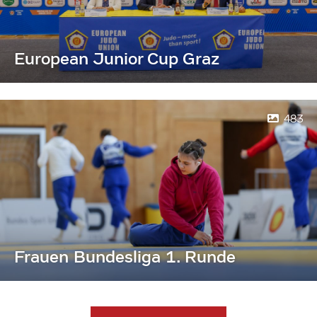
European Junior Cup Graz
483
Frauen Bundesliga 1. Runde