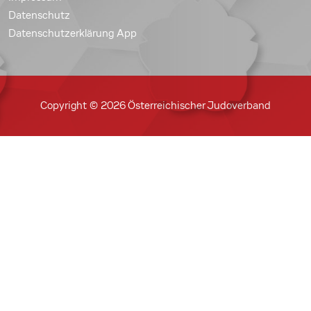
Datenschutz
Datenschutzerklärung App
Copyright © 2026 Österreichischer Judoverband