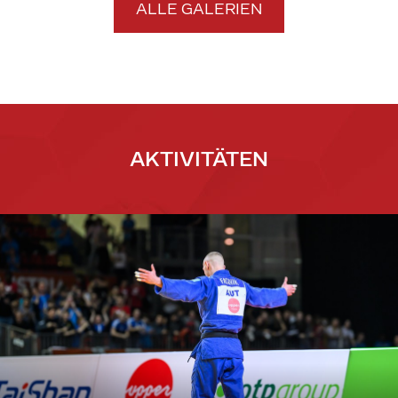
ALLE GALERIEN
AKTIVITÄTEN