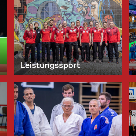
Leistungssport