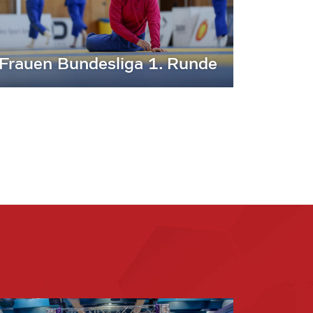
Frauen Bundesliga 1. Runde