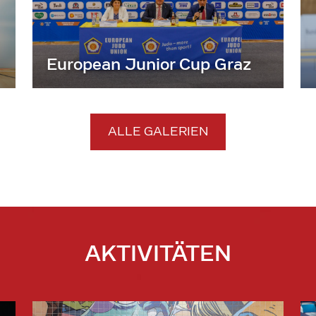
European Junior Cup Graz
ALLE GALERIEN
AKTIVITÄTEN