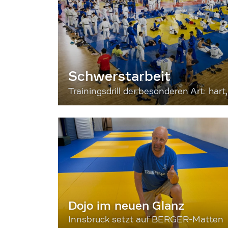
Schwerstarbeit
Trainingsdrill der besonderen Art: hart, 
Dojo im neuen Glanz
Innsbruck setzt auf BERGER-Matten