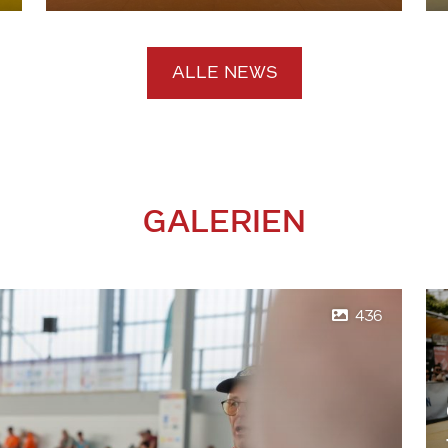
ALLE NEWS
GALERIEN
436