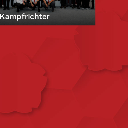
Kampfrichter