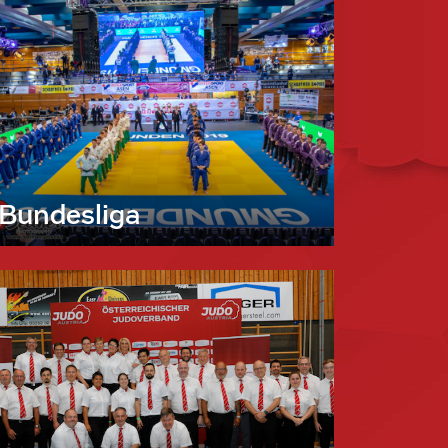
Bundesliga