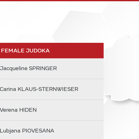
 FEMALE JUDOKA
Jacqueline SPRINGER
Carina KLAUS-STERNWIESER
Verena HIDEN
Lubjana PIOVESANA