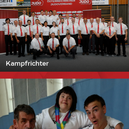
Kampfrichter