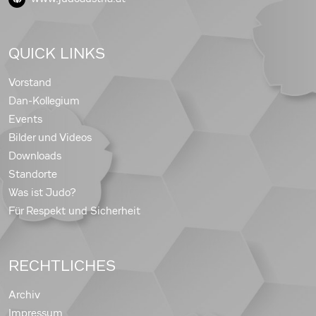
QUICK LINKS
Vorstand
Dan-Kollegium
Events
Bilder und Videos
Downloads
Standorte
Was ist Judo?
Für Respekt und Sicherheit
RECHTLICHES
Archiv
Impressum