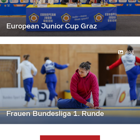
European Junior Cup Graz
483
Frauen Bundesliga 1. Runde