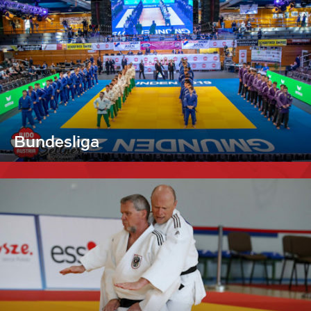
Bundesliga