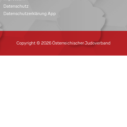
Datenschutz
Datenschutzerklärung App
Copyright © 2026 Österreichischer Judoverband