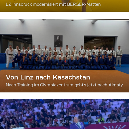
LZ Innsbruck modernisiert mit BERGER-Matten
Von Linz nach Kasachstan
Nach Training im Olympiazentrum geht's jetzt nach Almaty