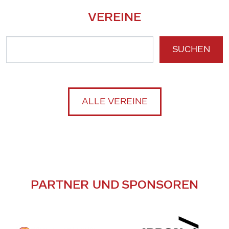
VEREINE
SUCHEN
ALLE VEREINE
PARTNER UND SPONSOREN