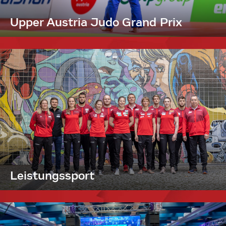
Upper Austria Judo Grand Prix
Leistungssport