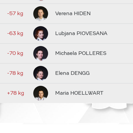
-57 kg
Verena HIDEN
-63 kg
Lubjana PIOVESANA
-70 kg
Michaela POLLERES
-78 kg
Elena DENGG
+78 kg
Maria HOELLWART