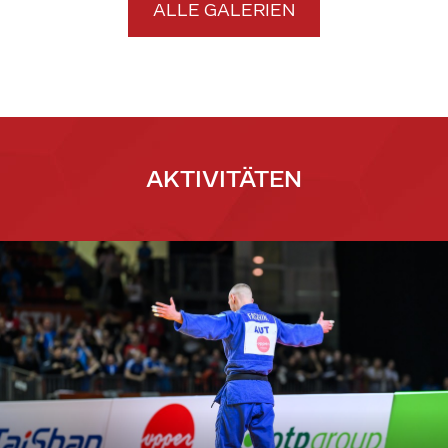
ALLE GALERIEN
AKTIVITÄTEN