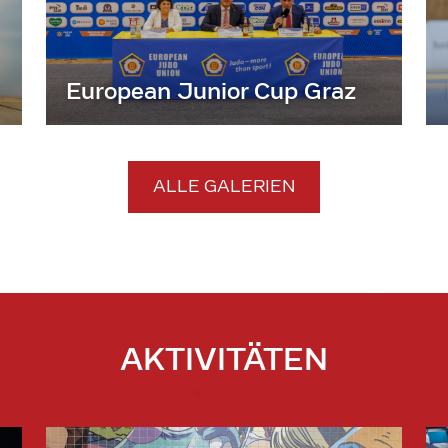
European Junior Cup Graz
ALLE GALERIEN
AKTIVITÄTEN