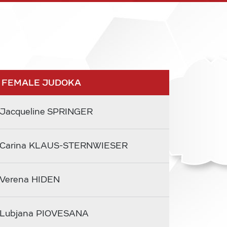
 FEMALE JUDOKA
Jacqueline SPRINGER
Carina KLAUS-STERNWIESER
Verena HIDEN
Lubjana PIOVESANA