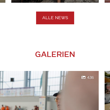
ALLE NEWS
GALERIEN
436