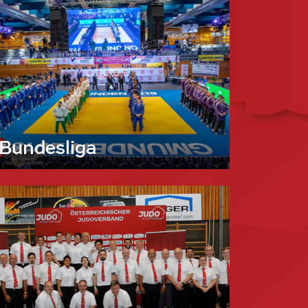
Bundesliga