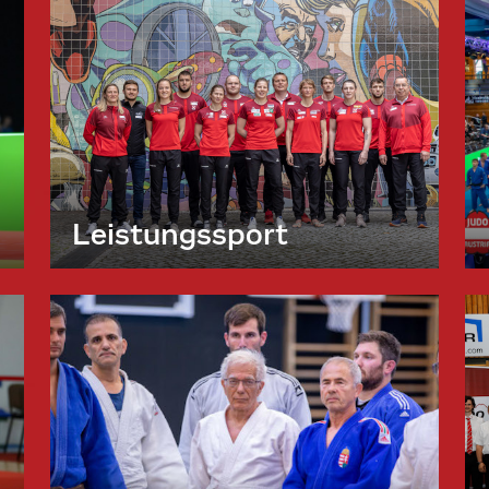
Leistungssport