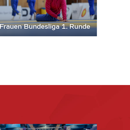
Frauen Bundesliga 1. Runde