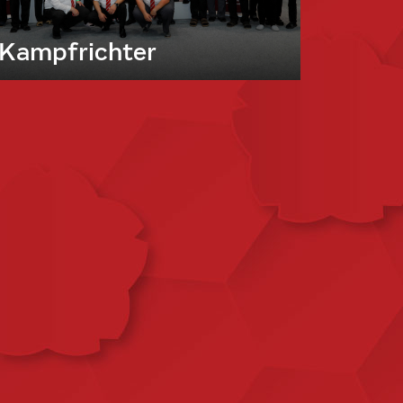
Kampfrichter