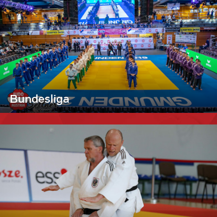
Bundesliga