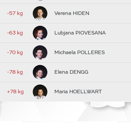
-57 kg
Verena HIDEN
-63 kg
Lubjana PIOVESANA
-70 kg
Michaela POLLERES
-78 kg
Elena DENGG
+78 kg
Maria HOELLWART