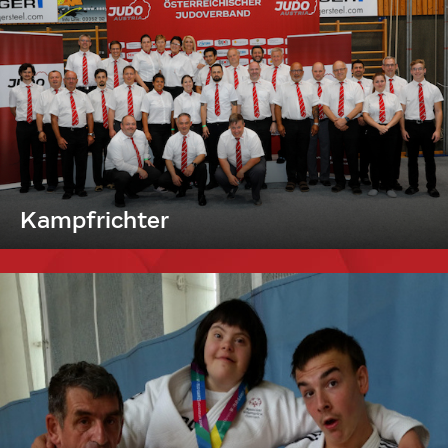
Kampfrichter