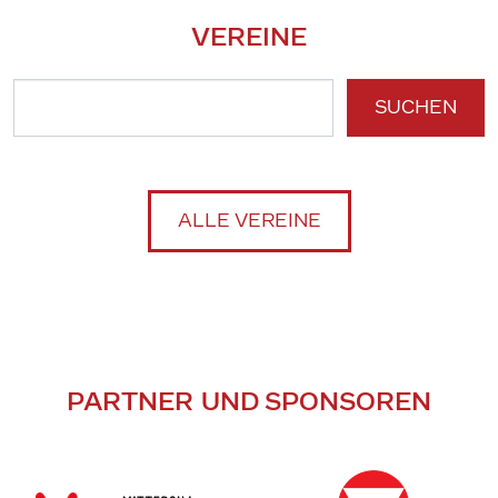
VEREINE
SUCHEN
ALLE VEREINE
PARTNER UND SPONSOREN