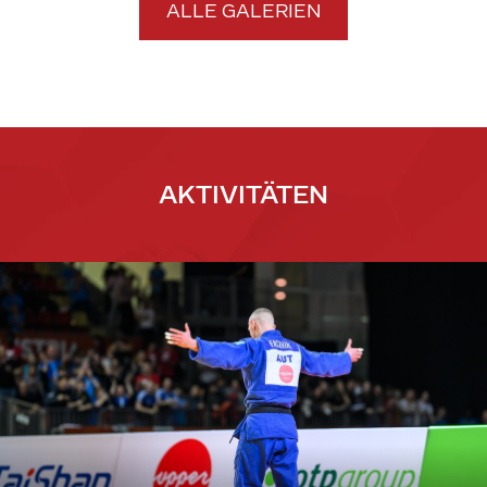
ALLE GALERIEN
AKTIVITÄTEN