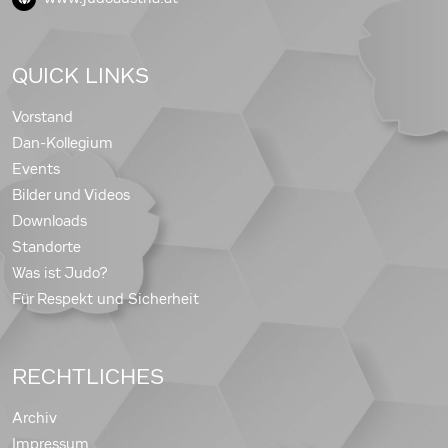
QUICK LINKS
Vorstand
Dan-Kollegium
Events
Bilder und Videos
Downloads
Standorte
Was ist Judo?
Für Respekt und Sicherheit
RECHTLICHES
Archiv
Impressum