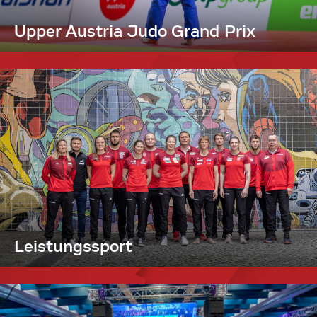
Upper Austria Judo Grand Prix
Leistungssport