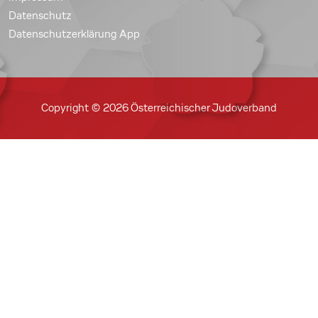
Datenschutz
Datenschutzerklärung App
Copyright © 2026 Österreichischer Judoverband