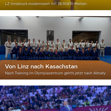
LZ Innsbruck modernisiert mit BERGER-Matten
Von Linz nach Kasachstan
Nach Training im Olympiazentrum geht's jetzt nach Almaty