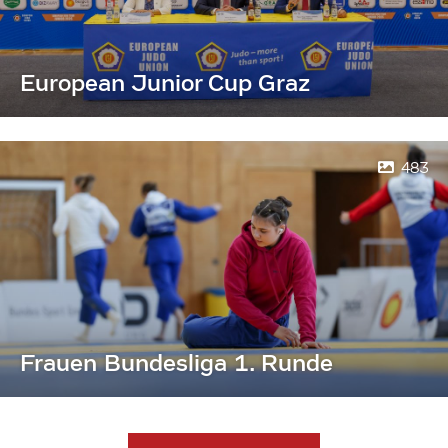
European Junior Cup Graz
483
Frauen Bundesliga 1. Runde