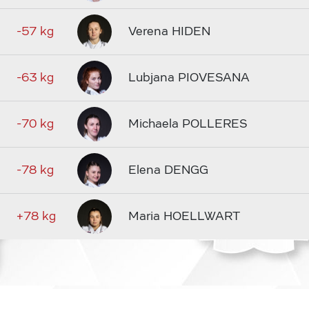
-57 kg
Verena HIDEN
-63 kg
Lubjana PIOVESANA
-70 kg
Michaela POLLERES
-78 kg
Elena DENGG
+78 kg
Maria HOELLWART