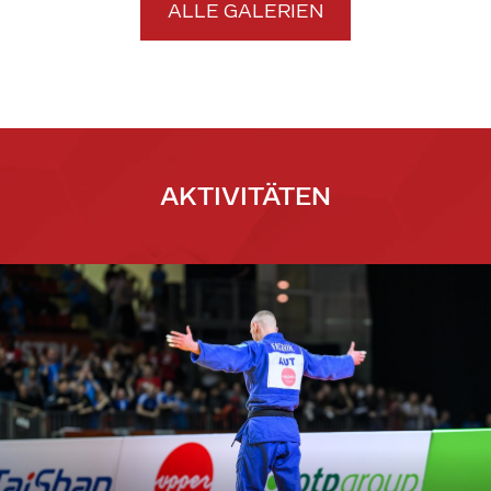
ALLE GALERIEN
AKTIVITÄTEN