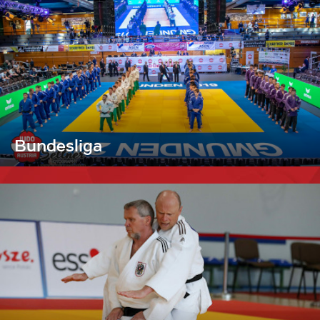
Bundesliga