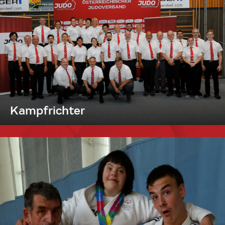
Kampfrichter