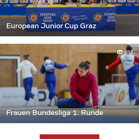
European Junior Cup Graz
483
Frauen Bundesliga 1. Runde