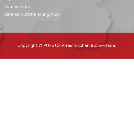
Datenschutz
Datenschutzerklärung App
Copyright © 2026 Österreichischer Judoverband