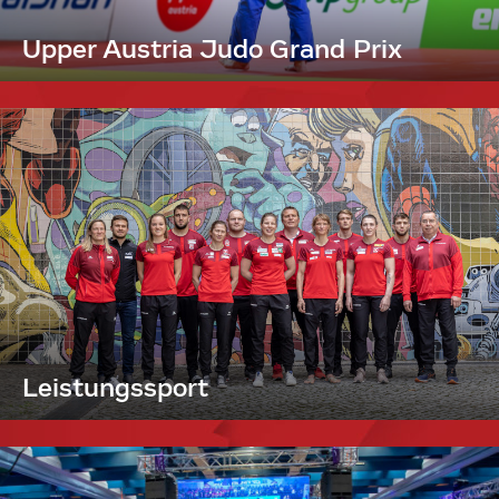
Upper Austria Judo Grand Prix
Leistungssport