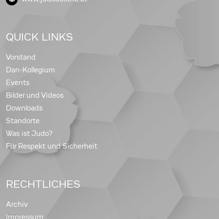
QUICK LINKS
Vorstand
Dan-Kollegium
Events
Bilder und Videos
Downloads
Standorte
Was ist Judo?
Für Respekt und Sicherheit
RECHTLICHES
Archiv
Impressum