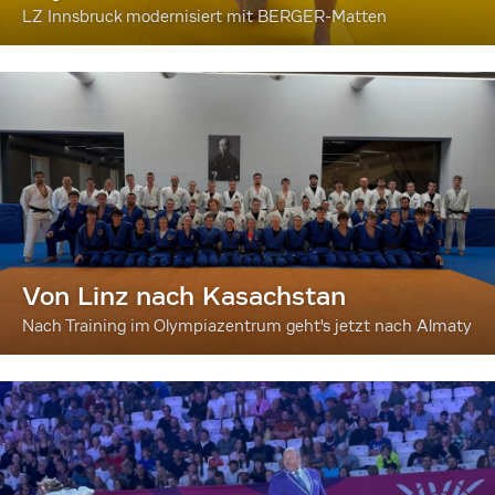
LZ Innsbruck modernisiert mit BERGER-Matten
Von Linz nach Kasachstan
Nach Training im Olympiazentrum geht's jetzt nach Almaty