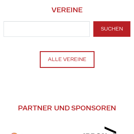
VEREINE
SUCHEN
ALLE VEREINE
PARTNER UND SPONSOREN