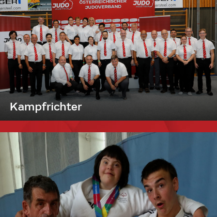
Kampfrichter