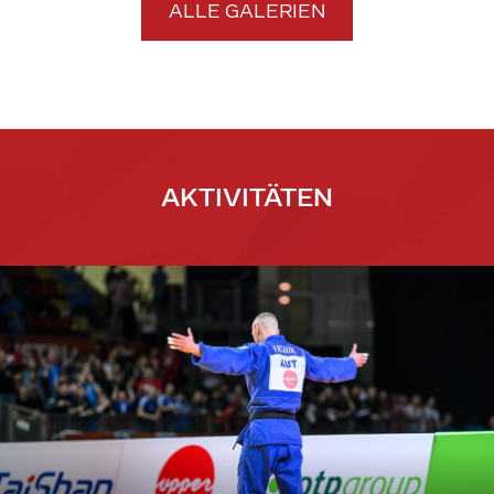
ALLE GALERIEN
AKTIVITÄTEN