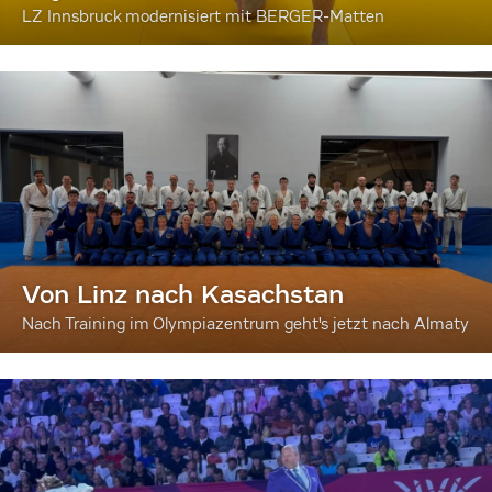
LZ Innsbruck modernisiert mit BERGER-Matten
Von Linz nach Kasachstan
Nach Training im Olympiazentrum geht's jetzt nach Almaty