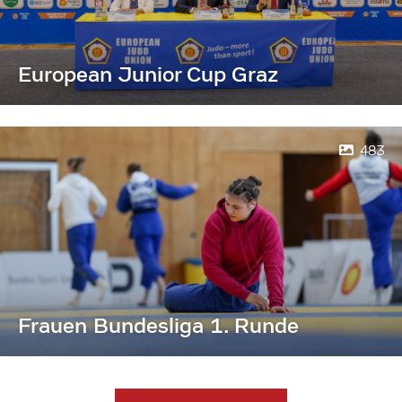
European Junior Cup Graz
483
Frauen Bundesliga 1. Runde