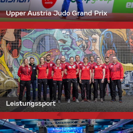
Upper Austria Judo Grand Prix
Leistungssport