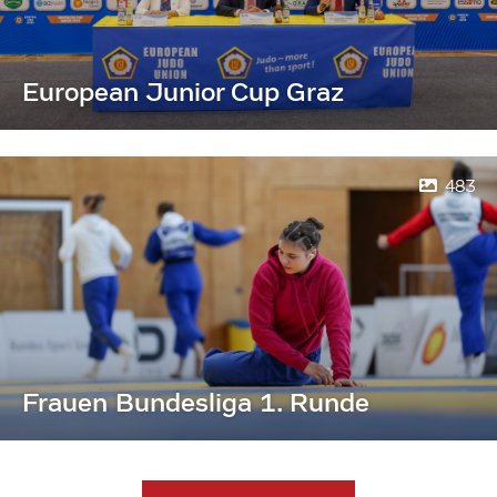
European Junior Cup Graz
483
Frauen Bundesliga 1. Runde