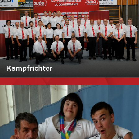
Kampfrichter