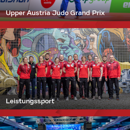
Upper Austria Judo Grand Prix
Leistungssport