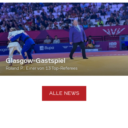
Glasgow-Gastspiel
Roland P.: Einer von 13 Top-Referees
ALLE NEWS