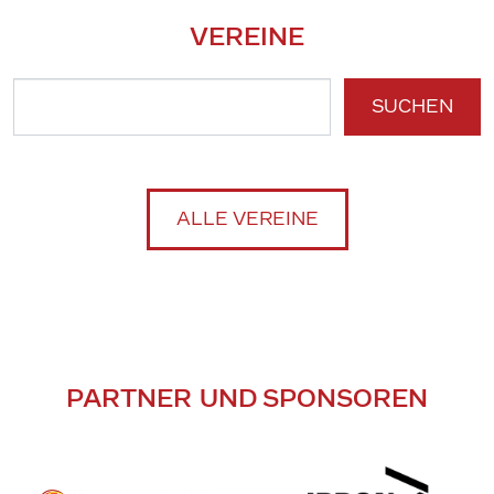
VEREINE
SUCHEN
ALLE VEREINE
PARTNER UND SPONSOREN