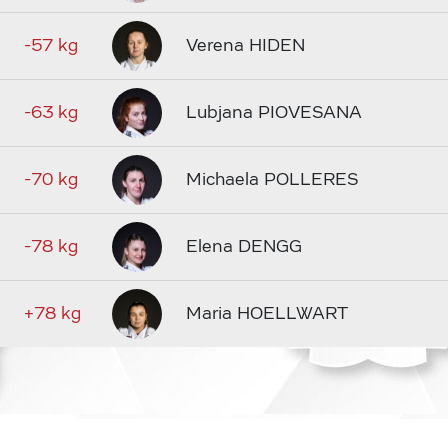
-57 kg
Verena HIDEN
-63 kg
Lubjana PIOVESANA
-70 kg
Michaela POLLERES
-78 kg
Elena DENGG
+78 kg
Maria HOELLWART