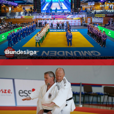
Bundesliga