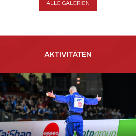
ALLE GALERIEN
AKTIVITÄTEN