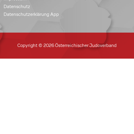
Datenschutz
Datenschutzerklärung App
Copyright © 2026 Österreichischer Judoverband