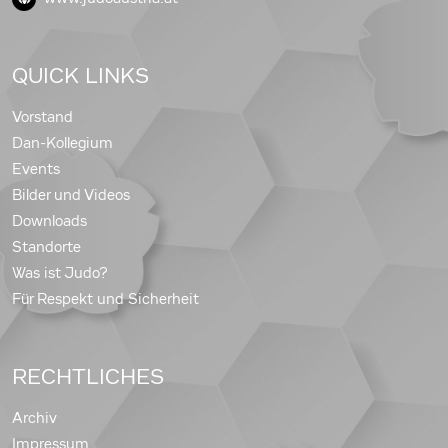
QUICK LINKS
Vorstand
Dan-Kollegium
Events
Bilder und Videos
Downloads
Standorte
Was ist Judo?
Für Respekt und Sicherheit
RECHTLICHES
Archiv
Impressum